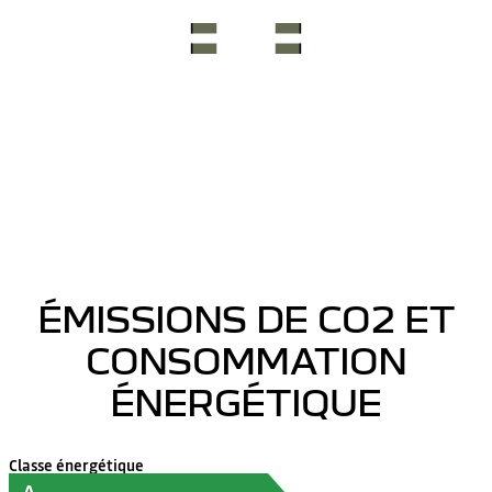
ÉMISSIONS DE CO2 ET
CONSOMMATION
ÉNERGÉTIQUE
Classe énergétique