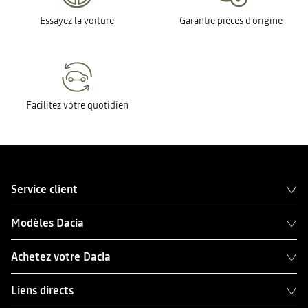
Essayez la voiture
Garantie pièces d'origine
Facilitez votre quotidien
Service client
Modèles Dacia
Achetez votre Dacia
Liens directs