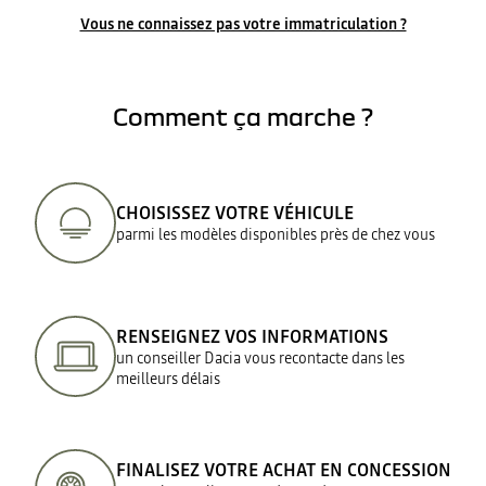
Vous ne connaissez pas votre immatriculation ?
Comment ça marche ?
CHOISISSEZ VOTRE VÉHICULE
parmi les modèles disponibles près de chez vous
RENSEIGNEZ VOS INFORMATIONS
un conseiller Dacia vous recontacte dans les
meilleurs délais
FINALISEZ VOTRE ACHAT EN CONCESSION