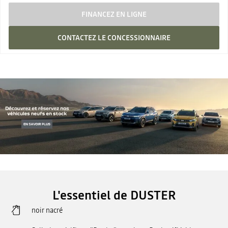
FINANCEZ EN LIGNE
CONTACTEZ LE CONCESSIONNAIRE
L'essentiel de DUSTER
noir nacré