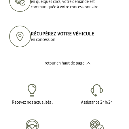
en quelques clics, votre demande est
communiquée à votre concessionnaire
RÉCUPÉREZ VOTRE VÉHICULE
en concession
retour en haut de page​
Recevez nos actualités :
Assistance 24h/24