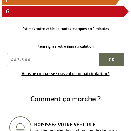
G
Estimez votre véhicule toutes marques en 3 minutes
Renseignez votre immatriculation
OK
Vous ne connaissez pas votre immatriculation ?
Comment ça marche ?
CHOISISSEZ VOTRE VÉHICULE
parmi les modèles disponibles près de chez vous