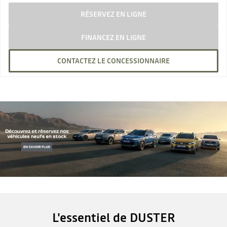
RÉSERVEZ EN LIGNE
FINANCEZ EN LIGNE
CONTACTEZ LE CONCESSIONNAIRE
L'essentiel de DUSTER