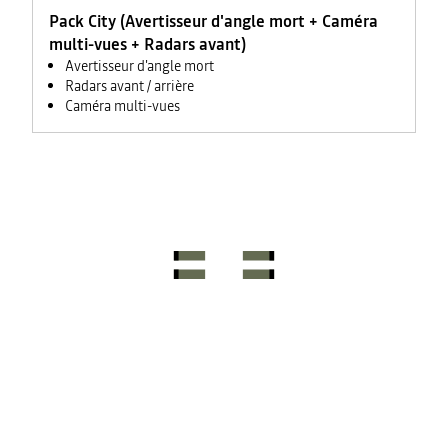
Pack City (Avertisseur d'angle mort + Caméra
multi-vues + Radars avant)
Avertisseur d'angle mort
Radars avant / arrière
Caméra multi-vues