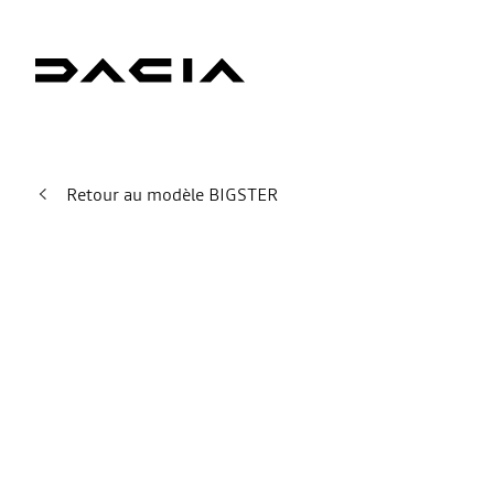
Retour au modèle BIGSTER