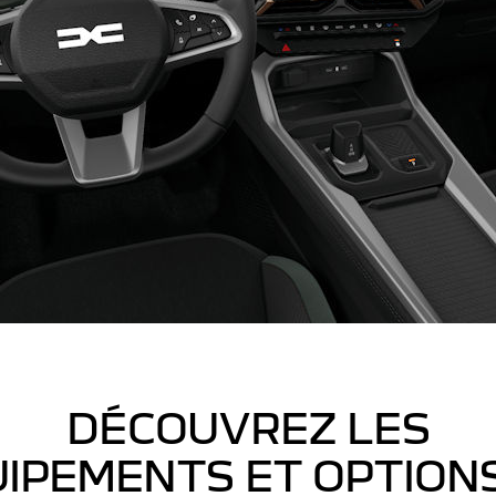
DÉCOUVREZ LES
IPEMENTS ET OPTION