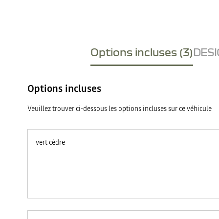
Options incluses (3)
DESI
Options incluses
Veuillez trouver ci-dessous les options incluses sur ce véhicule
vert cèdre