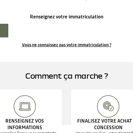
Renseignez votre immatriculation
Vous ne connaissez pas votre immatriculation ?
Comment ça marche ?
RENSEIGNEZ VOS
FINALISEZ VOTRE ACHAT
INFORMATIONS
CONCESSION