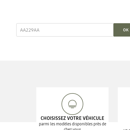
OK
CHOISISSEZ VOTRE VÉHICULE
parmi les modèles disponibles près de
chez vous