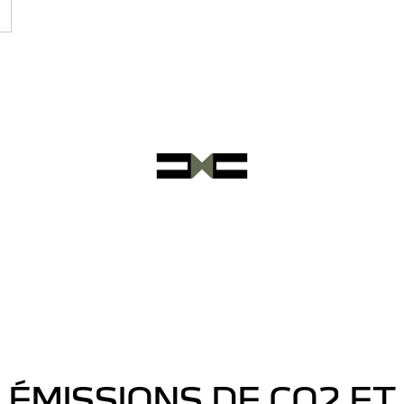
ÉMISSIONS DE CO2 ET