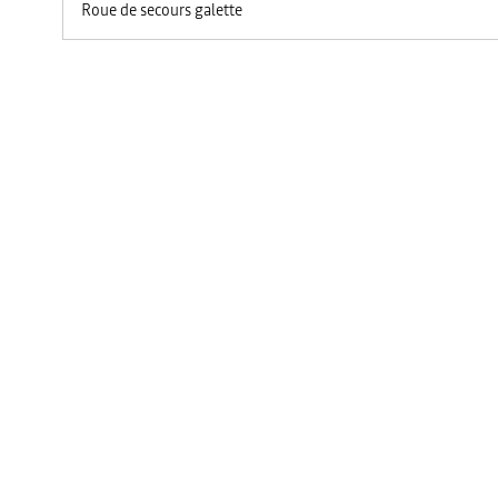
Roue de secours galette