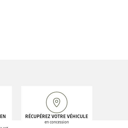
 EN
RÉCUPÉREZ VOTRE VÉHICULE
en concession