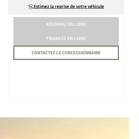
Estimez la reprise de votre véhicule
RÉSERVEZ EN LIGNE
FINANCEZ EN LIGNE
CONTACTEZ LE CONCESSIONNAIRE