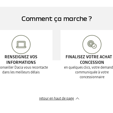
Comment ça marche ?
RENSEIGNEZ VOS
FINALISEZ VOTRE ACHAT
INFORMATIONS
CONCESSION
conseiller Dacia vous recontacte
en quelques clics, votre demand
dans les meilleurs délais
communiquée à votre
concessionnaire
retour en haut de page​