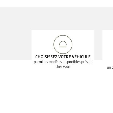
CHOISISSEZ VOTRE VÉHICULE
parmi les modèles disponibles près de
chez vous
un 