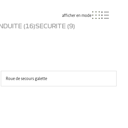
afficher en mode
NDUITE (16)
SECURITE (9)
Roue de secours galette