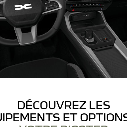
DÉCOUVREZ LES
IPEMENTS ET OPTION