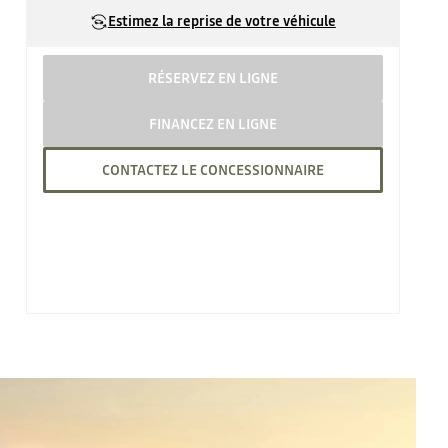
Estimez la reprise de votre véhicule
RÉSERVEZ EN LIGNE
FINANCEZ EN LIGNE
CONTACTEZ LE CONCESSIONNAIRE