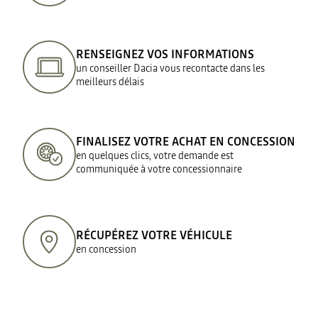
RENSEIGNEZ VOS INFORMATIONS
un conseiller Dacia vous recontacte dans les
meilleurs délais
FINALISEZ VOTRE ACHAT EN CONCESSION
en quelques clics, votre demande est
communiquée à votre concessionnaire
RÉCUPÉREZ VOTRE VÉHICULE
en concession