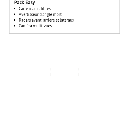
Pack Easy
Carte mains-libres
Avertisseur d'angle mort
Radars avant, arrière et latéraux
Caméra multi-vues