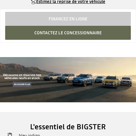
Estimez la reprise de votre véhicule
FINANCEZ EN LIGNE
CONTACTEZ LE CONCESSIONNAIRE
L'essentiel de BIGSTER
bleu indigo