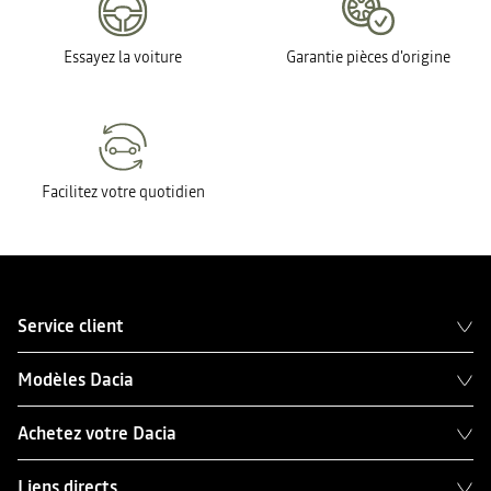
Essayez la voiture
Garantie pièces d'origine
Facilitez votre quotidien
Service client
Modèles Dacia
Achetez votre Dacia
Liens directs