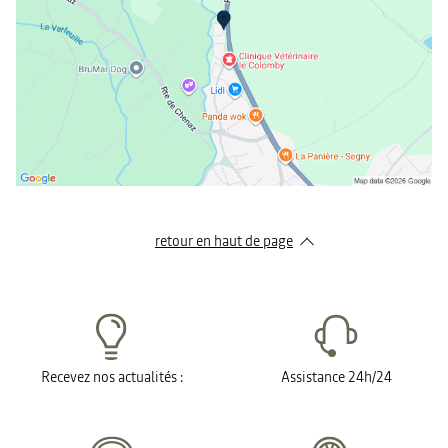
retour en haut de page​
Recevez nos actualités :
Assistance 24h/24