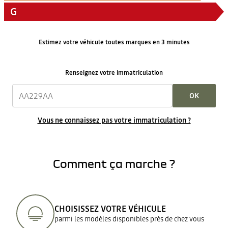
G
Estimez votre véhicule toutes marques en 3 minutes
Renseignez votre immatriculation
OK
Vous ne connaissez pas votre immatriculation ?
Comment ça marche ?
CHOISISSEZ VOTRE VÉHICULE
parmi les modèles disponibles près de chez vous