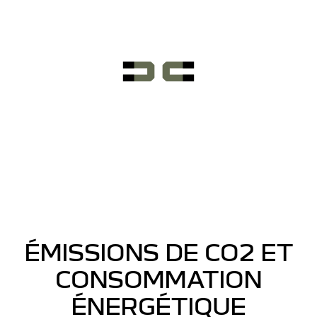
ÉMISSIONS DE CO2 ET
CONSOMMATION
ÉNERGÉTIQUE