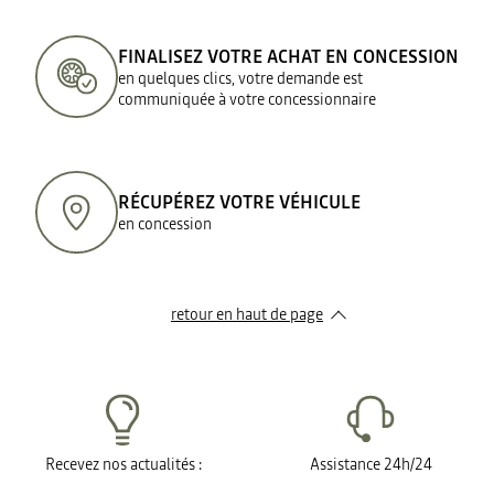
FINALISEZ VOTRE ACHAT EN CONCESSION
en quelques clics, votre demande est
communiquée à votre concessionnaire
RÉCUPÉREZ VOTRE VÉHICULE
en concession
retour en haut de page​
Recevez nos actualités :
Assistance 24h/24