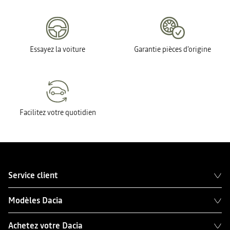
Essayez la voiture
Garantie pièces d'origine
Facilitez votre quotidien
Service client
Modèles Dacia
Achetez votre Dacia