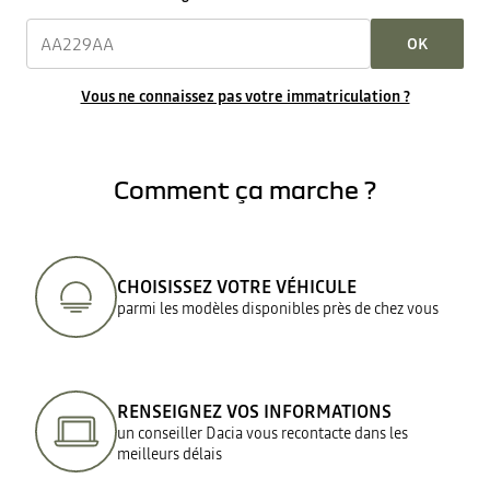
OK
Vous ne connaissez pas votre immatriculation ?
Comment ça marche ?
CHOISISSEZ VOTRE VÉHICULE
parmi les modèles disponibles près de chez vous
RENSEIGNEZ VOS INFORMATIONS
un conseiller Dacia vous recontacte dans les
meilleurs délais