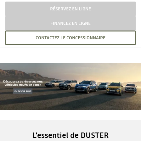
RÉSERVEZ EN LIGNE
FINANCEZ EN LIGNE
CONTACTEZ LE CONCESSIONNAIRE
L'essentiel de DUSTER