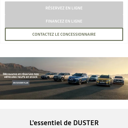
RÉSERVEZ EN LIGNE
FINANCEZ EN LIGNE
CONTACTEZ LE CONCESSIONNAIRE
L'essentiel de DUSTER