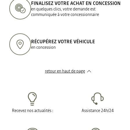
FINALISEZ VOTRE ACHAT EN CONCESSION
en quelques clics, votre demande est
communiquée à votre concessionnaire
RÉCUPÉREZ VOTRE VÉHICULE
en concession
retour en haut de page​
Recevez nos actualités :
Assistance 24h/24