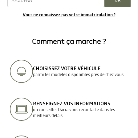
OK
Vous ne connaissez pas votre immatriculation ?
Comment ça marche ?
CHOISISSEZ VOTRE VÉHICULE
parmi les modèles disponibles près de chez vous
RENSEIGNEZ VOS INFORMATIONS
un conseiller Dacia vous recontacte dans les
meilleurs délais