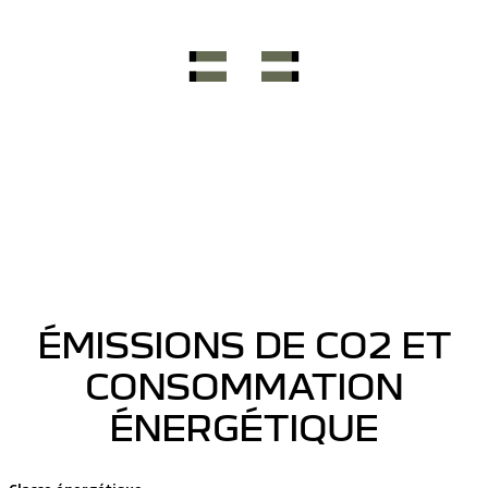
ÉMISSIONS DE CO2 ET
CONSOMMATION
ÉNERGÉTIQUE