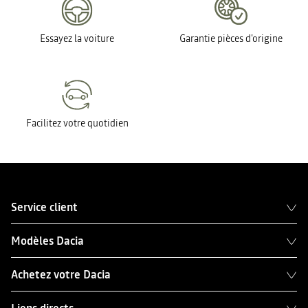
Essayez la voiture
Garantie pièces d'origine
Facilitez votre quotidien
Service client
Modèles Dacia
Achetez votre Dacia