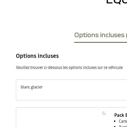
Options incluses 
Options incluses
Veuillez trouver ci-dessous les options incluses sur ce véhicule
blanc glacier
Pack 
Cart