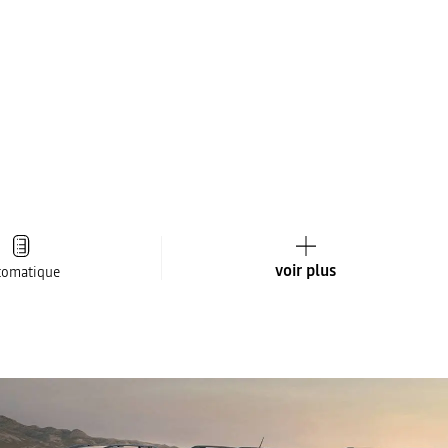
voir plus
tomatique