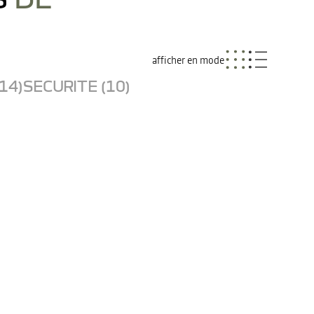
afficher en mode
14)
SECURITE (10)