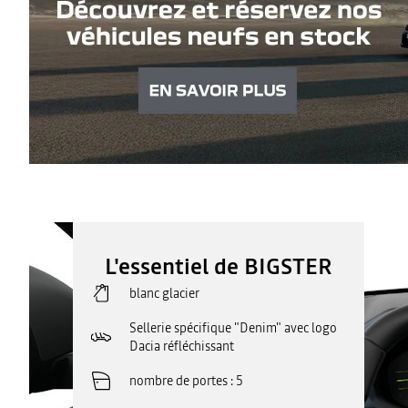
L'essentiel de BIGSTER
blanc glacier
Sellerie spécifique "Denim" avec logo
Dacia réfléchissant
nombre de portes
5