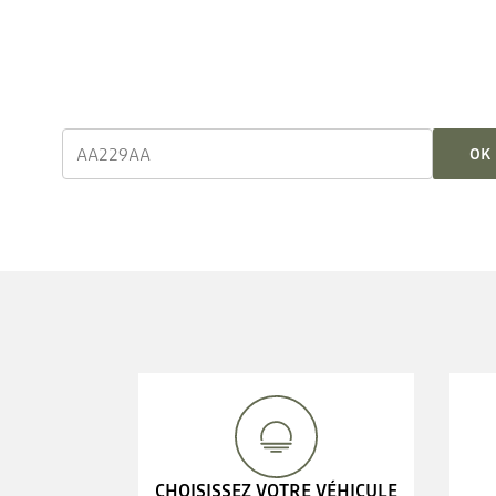
OK
CHOISISSEZ VOTRE VÉHICULE