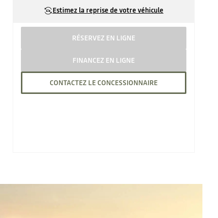
Estimez la reprise de votre véhicule
RÉSERVEZ EN LIGNE
FINANCEZ EN LIGNE
CONTACTEZ LE CONCESSIONNAIRE