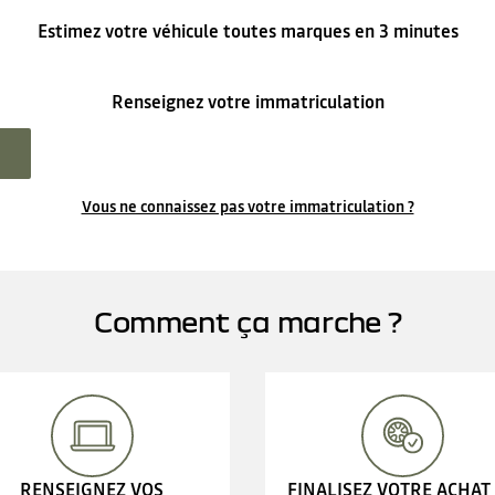
Estimez votre véhicule toutes marques en 3 minutes
Renseignez votre immatriculation
Vous ne connaissez pas votre immatriculation ?
Comment ça marche ?
RENSEIGNEZ VOS
FINALISEZ VOTRE ACHAT