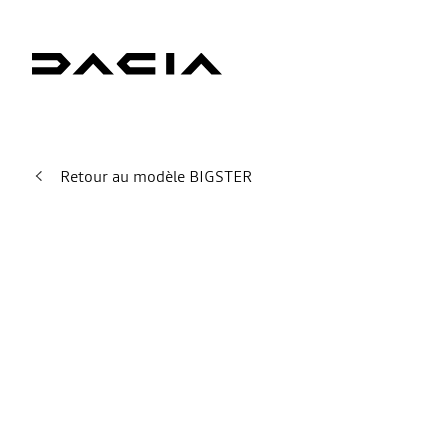
Retour au modèle BIGSTER