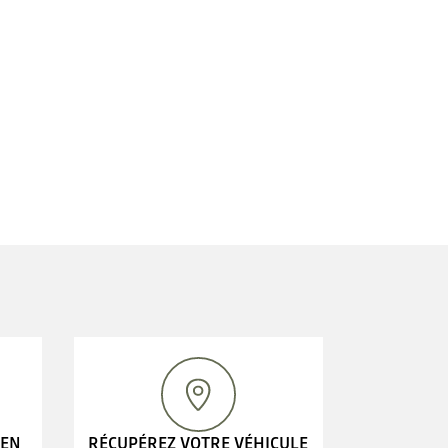
 EN
RÉCUPÉREZ VOTRE VÉHICULE