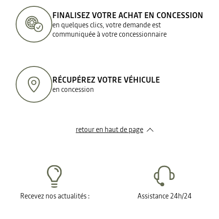
FINALISEZ VOTRE ACHAT EN CONCESSION
en quelques clics, votre demande est
communiquée à votre concessionnaire
RÉCUPÉREZ VOTRE VÉHICULE
en concession
retour en haut de page​
Recevez nos actualités :
Assistance 24h/24