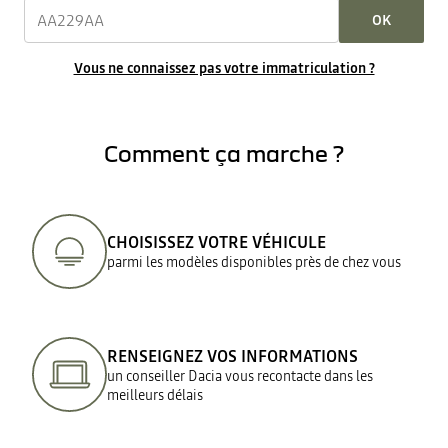
OK
Vous ne connaissez pas votre immatriculation ?
Comment ça marche ?
CHOISISSEZ VOTRE VÉHICULE
parmi les modèles disponibles près de chez vous
RENSEIGNEZ VOS INFORMATIONS
un conseiller Dacia vous recontacte dans les
meilleurs délais