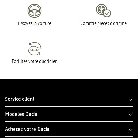
Essayez la voiture
Garantie pièces d'origine
Facilitez votre quotidien
Service client
Modèles Dacia
Achetez votre Dacia