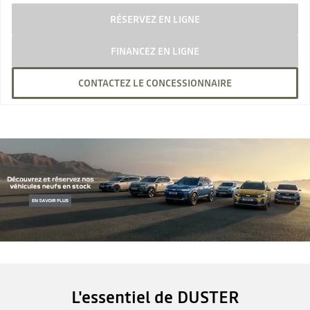
RÉSERVEZ EN LIGNE
FINANCEZ EN LIGNE
CONTACTEZ LE CONCESSIONNAIRE
L'essentiel de DUSTER