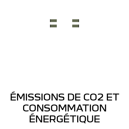
ÉMISSIONS DE CO2 ET
CONSOMMATION
ÉNERGÉTIQUE