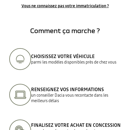
Vous ne connaissez pas votre immatriculation ?
Comment ça marche ?
CHOISISSEZ VOTRE VÉHICULE
parmi les modèles disponibles près de chez vous
RENSEIGNEZ VOS INFORMATIONS
un conseiller Dacia vous recontacte dans les
meilleurs délais
FINALISEZ VOTRE ACHAT EN CONCESSION