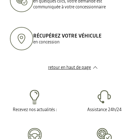
en quelques clics, votre demande est
communiquée à votre concessionnaire
RÉCUPÉREZ VOTRE VÉHICULE
en concession
retour en haut de page​
Recevez nos actualités :
Assistance 24h/24