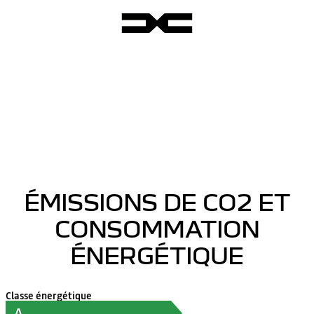
ÉMISSIONS DE CO2 ET
CONSOMMATION
ÉNERGÉTIQUE
Classe énergétique
A