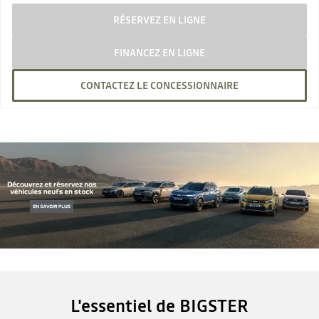
RÉSERVEZ EN LIGNE
FINANCEZ EN LIGNE
CONTACTEZ LE CONCESSIONNAIRE
L'essentiel de BIGSTER