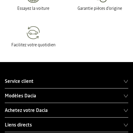
Essayez la voiture
Garantie pièces d'origine
Facilitez votre quotidien
Service client
Modèles Dacia
Achetez votre Dacia
Liens directs