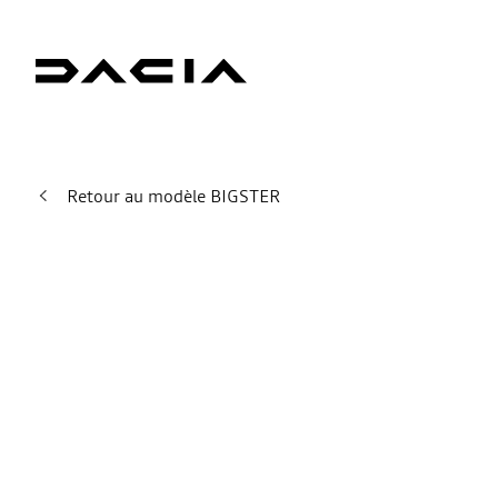
Retour au modèle BIGSTER