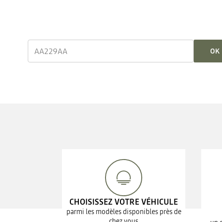
OK
CHOISISSEZ VOTRE VÉHICULE
parmi les modèles disponibles près de
chez vous