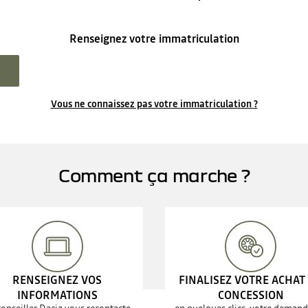
Renseignez votre immatriculation
Vous ne connaissez pas votre immatriculation ?
Comment ça marche ?
RENSEIGNEZ VOS
FINALISEZ VOTRE ACHAT
INFORMATIONS
CONCESSION