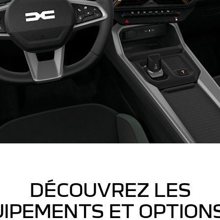
DÉCOUVREZ LES
IPEMENTS ET OPTION