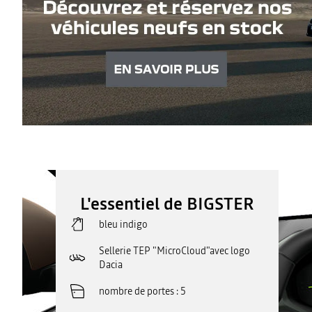
L'essentiel de BIGSTER
bleu indigo
Sellerie TEP "MicroCloud"avec logo
Dacia
nombre de portes
5