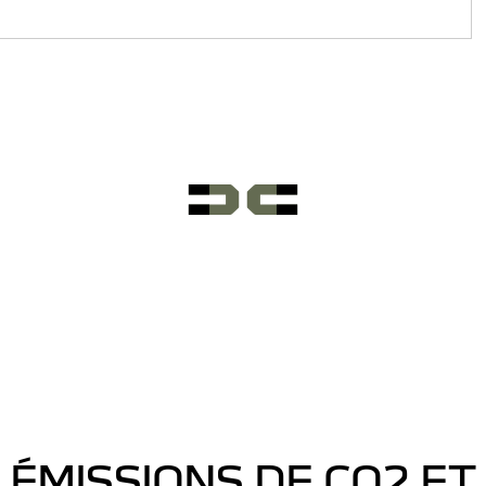
ÉMISSIONS DE CO2 ET