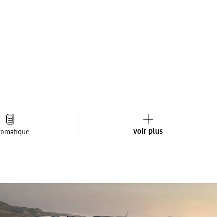
voir plus
tomatique