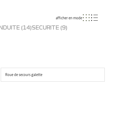
afficher en mode
NDUITE (14)
SECURITE (9)
Roue de secours galette