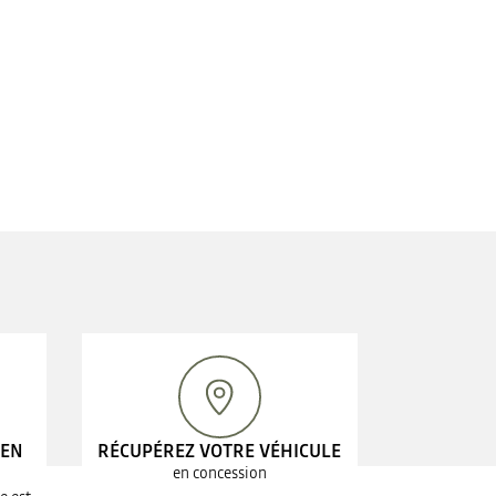
 EN
RÉCUPÉREZ VOTRE VÉHICULE
en concession