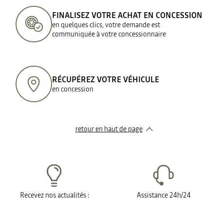
FINALISEZ VOTRE ACHAT EN CONCESSION
en quelques clics, votre demande est
communiquée à votre concessionnaire
RÉCUPÉREZ VOTRE VÉHICULE
en concession
retour en haut de page​
Recevez nos actualités :
Assistance 24h/24