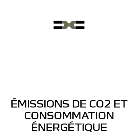
ÉMISSIONS DE CO2 ET
CONSOMMATION
ÉNERGÉTIQUE