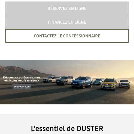
RÉSERVEZ EN LIGNE
FINANCEZ EN LIGNE
CONTACTEZ LE CONCESSIONNAIRE
L'essentiel de DUSTER