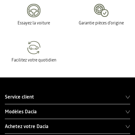
Essayez la voiture
Garantie pièces d'origine
Facilitez votre quotidien
Service client
Modèles Dacia
Achetez votre Dacia