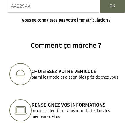
OK
Vous ne connaissez pas votre immatriculation ?
Comment ça marche ?
CHOISISSEZ VOTRE VÉHICULE
parmi les modèles disponibles près de chez vous
RENSEIGNEZ VOS INFORMATIONS
un conseiller Dacia vous recontacte dans les
meilleurs délais