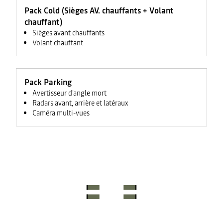
Pack Cold (Sièges AV. chauffants + Volant
chauffant)
Sièges avant chauffants
Volant chauffant
Pack Parking
Avertisseur d'angle mort
Radars avant, arrière et latéraux
Caméra multi-vues