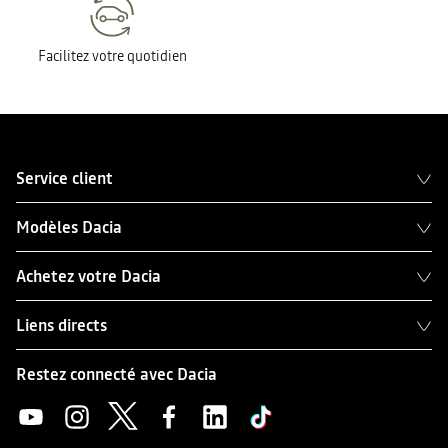
Facilitez votre quotidien
Service client
Modèles Dacia
Achetez votre Dacia
Liens directs
Restez connecté avec Dacia