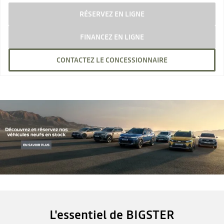
RÉSERVEZ EN LIGNE
FINANCEZ EN LIGNE
CONTACTEZ LE CONCESSIONNAIRE
L'essentiel de BIGSTER