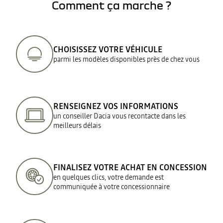
Comment ça marche ?
CHOISISSEZ VOTRE VÉHICULE
parmi les modèles disponibles près de chez vous
RENSEIGNEZ VOS INFORMATIONS
un conseiller Dacia vous recontacte dans les
meilleurs délais
FINALISEZ VOTRE ACHAT EN CONCESSION
en quelques clics, votre demande est
communiquée à votre concessionnaire