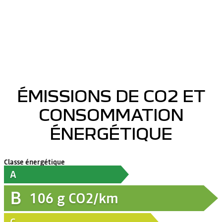
ÉMISSIONS DE CO2 ET
CONSOMMATION
ÉNERGÉTIQUE
Classe énergétique
A
B
106
g CO2/km