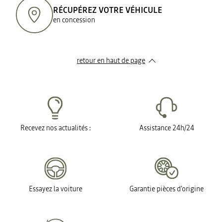
RÉCUPÉREZ VOTRE VÉHICULE
en concession
retour en haut de page​
Recevez nos actualités :
Assistance 24h/24
Essayez la voiture
Garantie pièces d'origine