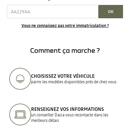
OK
Vous ne connaissez pas votre immatriculation ?
Comment ça marche ?
CHOISISSEZ VOTRE VÉHICULE
parmi les modèles disponibles près de chez vous
RENSEIGNEZ VOS INFORMATIONS
un conseiller Dacia vous recontacte dans les
meilleurs délais