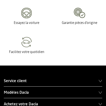
Essayez la voiture
Garantie pièces d'origine
Facilitez votre quotidien
Service client
Modèles Dacia
Achetez votre Dacia