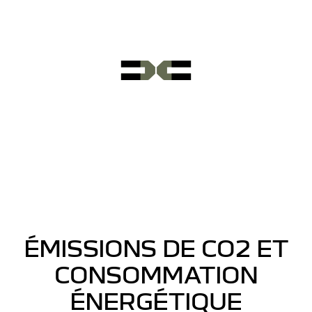
ÉMISSIONS DE CO2 ET
CONSOMMATION
ÉNERGÉTIQUE