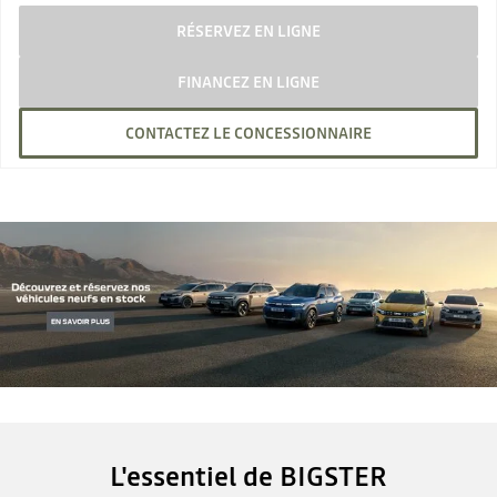
RÉSERVEZ EN LIGNE
FINANCEZ EN LIGNE
CONTACTEZ LE CONCESSIONNAIRE
L'essentiel de BIGSTER