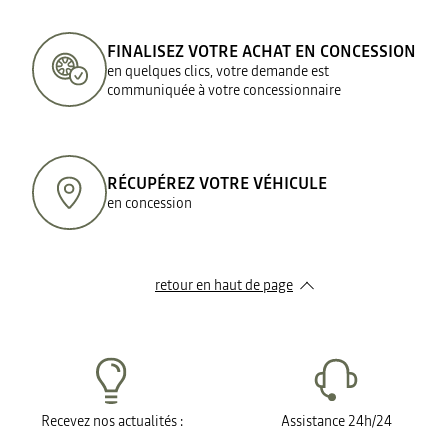
FINALISEZ VOTRE ACHAT EN CONCESSION
en quelques clics, votre demande est
communiquée à votre concessionnaire
RÉCUPÉREZ VOTRE VÉHICULE
en concession
retour en haut de page​
Recevez nos actualités :
Assistance 24h/24