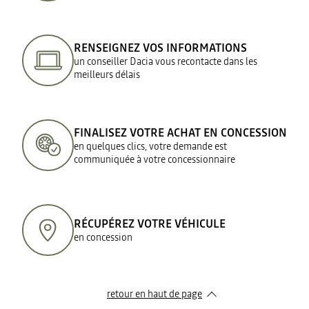
RENSEIGNEZ VOS INFORMATIONS
un conseiller Dacia vous recontacte dans les
meilleurs délais
FINALISEZ VOTRE ACHAT EN CONCESSION
en quelques clics, votre demande est
communiquée à votre concessionnaire
RÉCUPÉREZ VOTRE VÉHICULE
en concession
retour en haut de page​