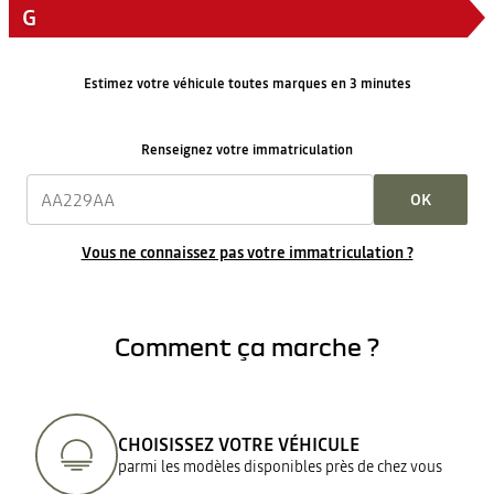
G
Estimez votre véhicule toutes marques en 3 minutes
Renseignez votre immatriculation
OK
Vous ne connaissez pas votre immatriculation ?
Comment ça marche ?
CHOISISSEZ VOTRE VÉHICULE
parmi les modèles disponibles près de chez vous