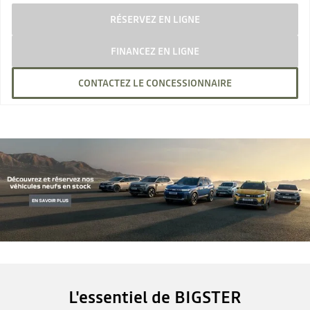
RÉSERVEZ EN LIGNE
FINANCEZ EN LIGNE
CONTACTEZ LE CONCESSIONNAIRE
L'essentiel de BIGSTER