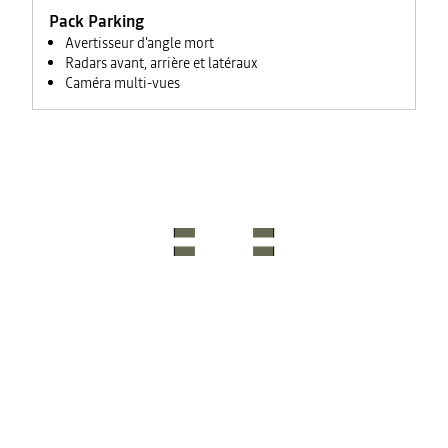
Pack Parking
Avertisseur d'angle mort
Radars avant, arrière et latéraux
Caméra multi-vues