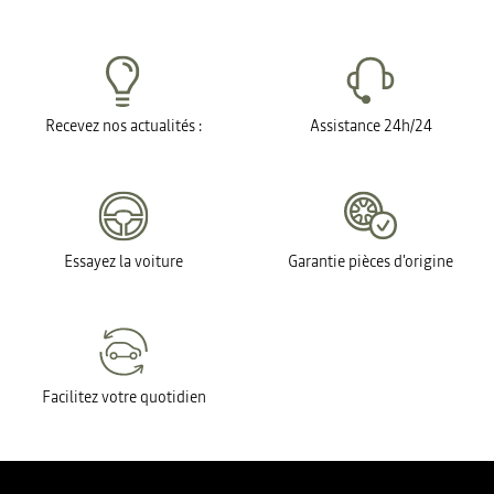
Recevez nos actualités :
Assistance 24h/24
Essayez la voiture
Garantie pièces d'origine
Facilitez votre quotidien