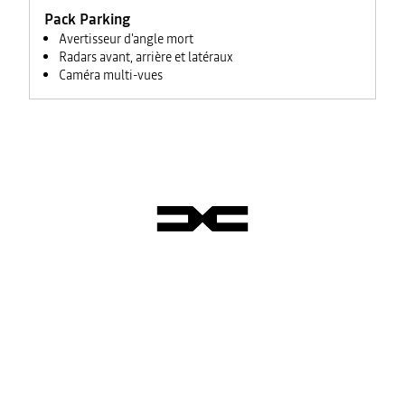
Pack Parking
Avertisseur d'angle mort
Radars avant, arrière et latéraux
Caméra multi-vues