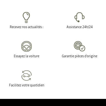
Recevez nos actualités :
Assistance 24h/24
Essayez la voiture
Garantie pièces d'origine
Facilitez votre quotidien