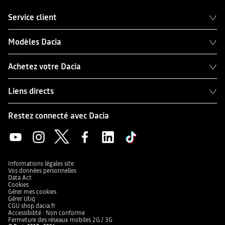
Service client
Modèles Dacia
Achetez votre Dacia
Liens directs
Restez connecté avec Dacia
Informations légales site
Vos données personnelles
Data Act
Cookies
Gérer mes cookies
Gérer Utiq
CGU shop.dacia.fr
Accessibilité : Non conforme
Fermeture des réseaux mobiles 2G / 3G