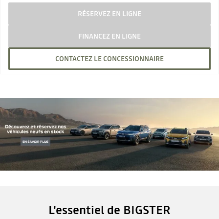
RÉSERVEZ EN LIGNE
FINANCEZ EN LIGNE
CONTACTEZ LE CONCESSIONNAIRE
L'essentiel de BIGSTER