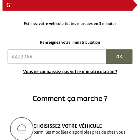
G
Estimez votre véhicule toutes marques en 3 minutes
Renseignez votre immatriculation
OK
Vous ne connaissez pas votre immatriculation ?
Comment ça marche ?
CHOISISSEZ VOTRE VÉHICULE
parmi les modèles disponibles près de chez vous