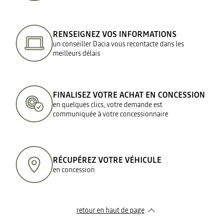
RENSEIGNEZ VOS INFORMATIONS
un conseiller Dacia vous recontacte dans les
meilleurs délais
FINALISEZ VOTRE ACHAT EN CONCESSION
en quelques clics, votre demande est
communiquée à votre concessionnaire
RÉCUPÉREZ VOTRE VÉHICULE
en concession
retour en haut de page​