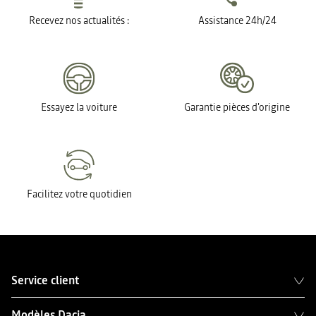
Recevez nos actualités :
Assistance 24h/24
Essayez la voiture
Garantie pièces d'origine
Facilitez votre quotidien
Service client
Modèles Dacia