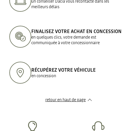
un conseiller Dacia vous recontacte dans les
meilleurs délais
FINALISEZ VOTRE ACHAT EN CONCESSION
en quelques clics, votre demande est
communiquée à votre concessionnaire
RÉCUPÉREZ VOTRE VÉHICULE
en concession
retour en haut de page​