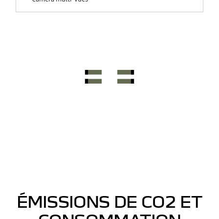
ÉMISSIONS DE CO2 ET