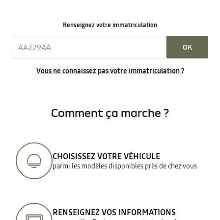
Renseignez votre immatriculation
OK
Vous ne connaissez pas votre immatriculation ?
Comment ça marche ?
CHOISISSEZ VOTRE VÉHICULE
parmi les modèles disponibles près de chez vous
RENSEIGNEZ VOS INFORMATIONS