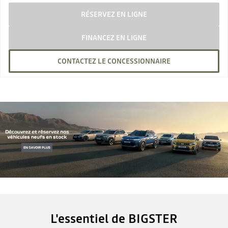
RÉSERVEZ EN LIGNE
FINANCEZ EN LIGNE
CONTACTEZ LE CONCESSIONNAIRE
L'essentiel de BIGSTER