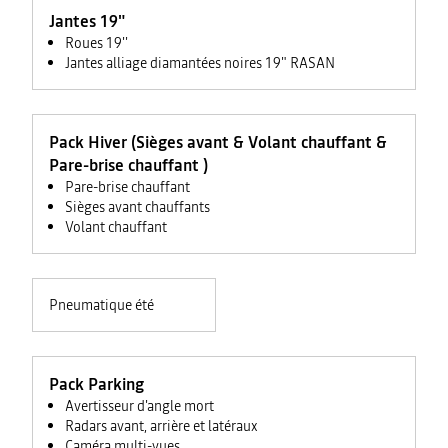
Jantes 19"
Roues 19''
Jantes alliage diamantées noires 19" RASAN
Pack Hiver (Sièges avant & Volant chauffant &
Pare-brise chauffant )
Pare-brise chauffant
Sièges avant chauffants
Volant chauffant
Pneumatique été
Pack Parking
Avertisseur d'angle mort
Radars avant, arrière et latéraux
Caméra multi-vues