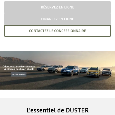
RÉSERVEZ EN LIGNE
FINANCEZ EN LIGNE
CONTACTEZ LE CONCESSIONNAIRE
L'essentiel de DUSTER