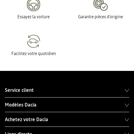
Essayez la voiture
Garantie pièces d'origine
Facilitez votre quotidien
Service client
Modèles Dacia
Achetez votre Dacia