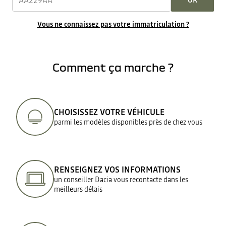
OK
Vous ne connaissez pas votre immatriculation ?
Comment ça marche ?
CHOISISSEZ VOTRE VÉHICULE
parmi les modèles disponibles près de chez vous
RENSEIGNEZ VOS INFORMATIONS
un conseiller Dacia vous recontacte dans les
meilleurs délais