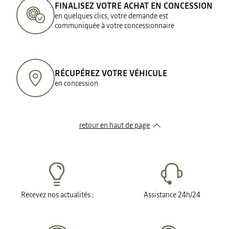
FINALISEZ VOTRE ACHAT EN CONCESSION
en quelques clics, votre demande est
communiquée à votre concessionnaire
RÉCUPÉREZ VOTRE VÉHICULE
en concession
retour en haut de page​
Recevez nos actualités :
Assistance 24h/24