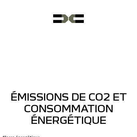
ÉMISSIONS DE CO2 ET
CONSOMMATION
ÉNERGÉTIQUE