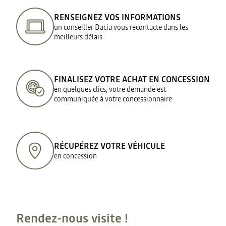
RENSEIGNEZ VOS INFORMATIONS
un conseiller Dacia vous recontacte dans les
meilleurs délais
FINALISEZ VOTRE ACHAT EN CONCESSION
en quelques clics, votre demande est
communiquée à votre concessionnaire
RÉCUPÉREZ VOTRE VÉHICULE
en concession
Rendez-nous visite !