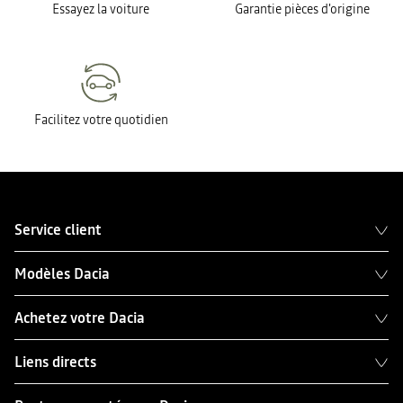
Essayez la voiture
Garantie pièces d'origine
Facilitez votre quotidien
Service client
Modèles Dacia
Achetez votre Dacia
Liens directs