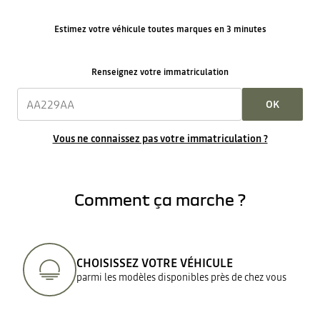
Estimez votre véhicule toutes marques en 3 minutes
Renseignez votre immatriculation
OK
Vous ne connaissez pas votre immatriculation ?
Comment ça marche ?
CHOISISSEZ VOTRE VÉHICULE
parmi les modèles disponibles près de chez vous