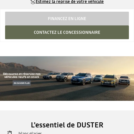
Estimez la reprise de votre véhicule
FINANCEZ EN LIGNE
CONTACTEZ LE CONCESSIONNAIRE
L'essentiel de DUSTER
blanc glacier