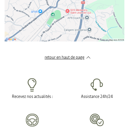
retour en haut de page​
Recevez nos actualités :
Assistance 24h/24