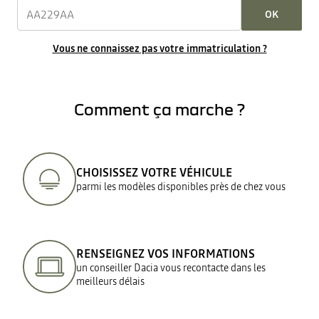
OK
Vous ne connaissez pas votre immatriculation ?
Comment ça marche ?
CHOISISSEZ VOTRE VÉHICULE
parmi les modèles disponibles près de chez vous
RENSEIGNEZ VOS INFORMATIONS
un conseiller Dacia vous recontacte dans les
meilleurs délais