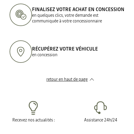
FINALISEZ VOTRE ACHAT EN CONCESSION
en quelques clics, votre demande est
communiquée à votre concessionnaire
RÉCUPÉREZ VOTRE VÉHICULE
en concession
retour en haut de page​
Recevez nos actualités :
Assistance 24h/24