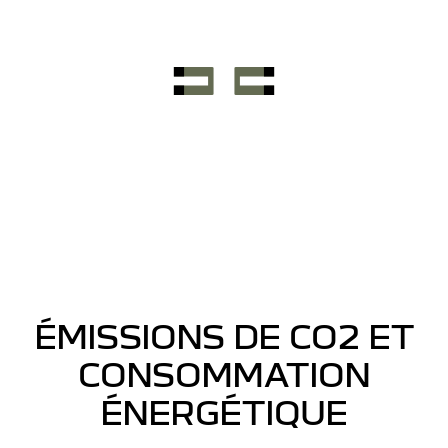
ÉMISSIONS DE CO2 ET
CONSOMMATION
ÉNERGÉTIQUE