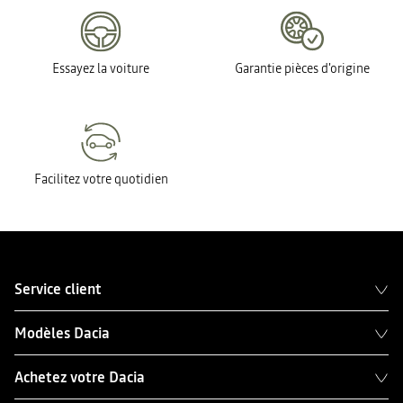
Essayez la voiture
Garantie pièces d'origine
Facilitez votre quotidien
Service client
Modèles Dacia
Achetez votre Dacia