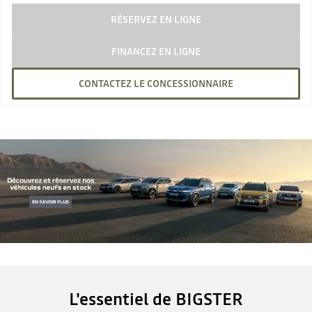
RÉSERVEZ EN LIGNE
FINANCEZ EN LIGNE
CONTACTEZ LE CONCESSIONNAIRE
L'essentiel de BIGSTER