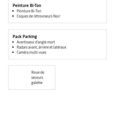
Peinture Bi-Ton
Peinture Bi-Ton
Coques de rétroviseurs Noir
Pack Parking
Avertisseur d'angle mort
Radars avant, arrière et latéraux
Caméra multi-vues
Roue de
secours
galette