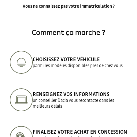
Vous ne connaissez pas votre immatriculation ?
Comment ça marche ?
CHOISISSEZ VOTRE VÉHICULE
parmi les modèles disponibles près de chez vous
RENSEIGNEZ VOS INFORMATIONS
un conseiller Dacia vous recontacte dans les
meilleurs délais
FINALISEZ VOTRE ACHAT EN CONCESSION