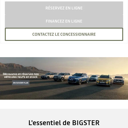
RÉSERVEZ EN LIGNE
FINANCEZ EN LIGNE
CONTACTEZ LE CONCESSIONNAIRE
L'essentiel de BIGSTER