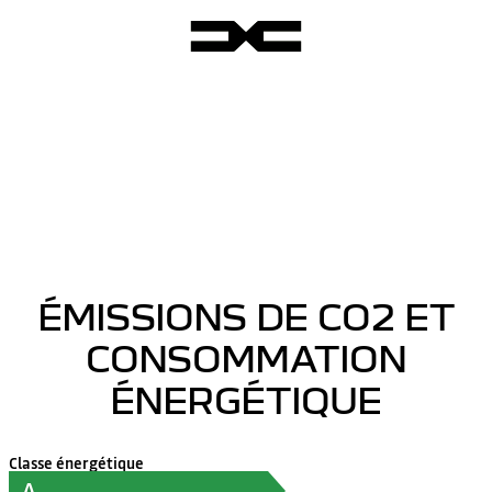
ÉMISSIONS DE CO2 ET
CONSOMMATION
ÉNERGÉTIQUE
Classe énergétique
A