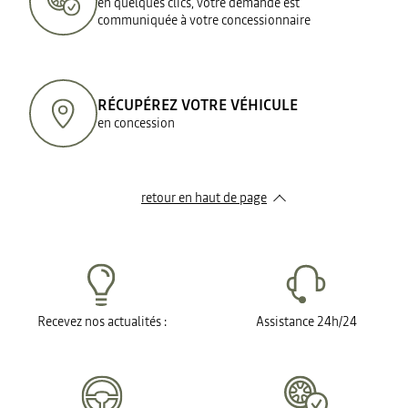
en quelques clics, votre demande est
communiquée à votre concessionnaire
RÉCUPÉREZ VOTRE VÉHICULE
en concession
retour en haut de page​
Recevez nos actualités :
Assistance 24h/24