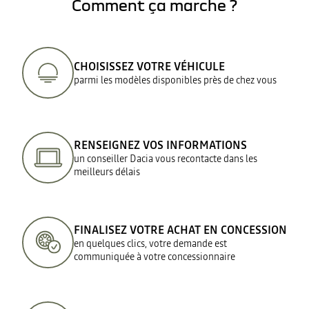
Comment ça marche ?
CHOISISSEZ VOTRE VÉHICULE
parmi les modèles disponibles près de chez vous
RENSEIGNEZ VOS INFORMATIONS
un conseiller Dacia vous recontacte dans les
meilleurs délais
FINALISEZ VOTRE ACHAT EN CONCESSION
en quelques clics, votre demande est
communiquée à votre concessionnaire