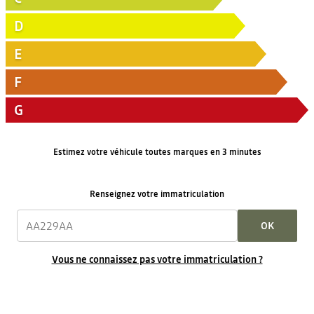
D
E
F
G
Estimez votre véhicule toutes marques en 3 minutes
Renseignez votre immatriculation
OK
Vous ne connaissez pas votre immatriculation ?