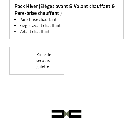
Pack Hiver (Sièges avant & Volant chauffant &
Pare-brise chauffant )
Pare-brise chauffant
Sièges avant chauffants
Volant chauffant
Roue de
secours
galette