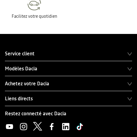
Facilitez votre quotidien
Service client
Modèles Dacia
Achetez votre Dacia
Liens directs
Restez connecté avec Dacia