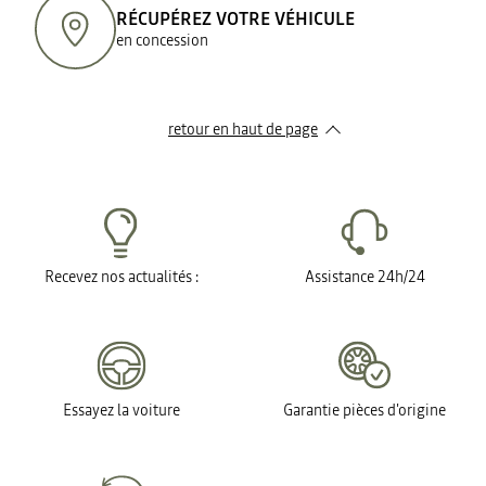
RÉCUPÉREZ VOTRE VÉHICULE
en concession
retour en haut de page​
Recevez nos actualités :
Assistance 24h/24
Essayez la voiture
Garantie pièces d'origine