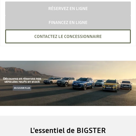
RÉSERVEZ EN LIGNE
FINANCEZ EN LIGNE
CONTACTEZ LE CONCESSIONNAIRE
L'essentiel de BIGSTER