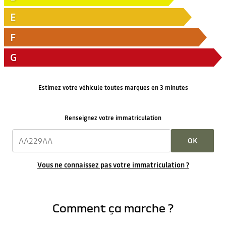
E
F
G
Estimez votre véhicule toutes marques en 3 minutes
Renseignez votre immatriculation
OK
Vous ne connaissez pas votre immatriculation ?
Comment ça marche ?