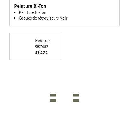
Peinture Bi-Ton
Peinture Bi-Ton
Coques de rétroviseurs Noir
Roue de
secours
galette