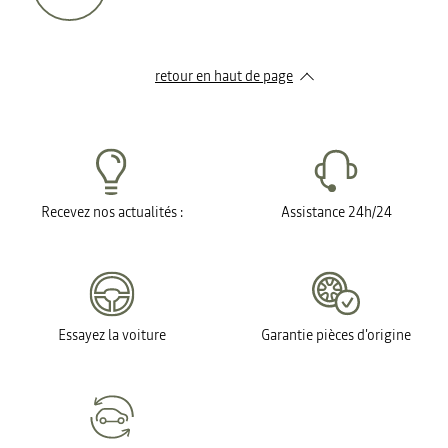
retour en haut de page​
Recevez nos actualités :
Assistance 24h/24
Essayez la voiture
Garantie pièces d'origine