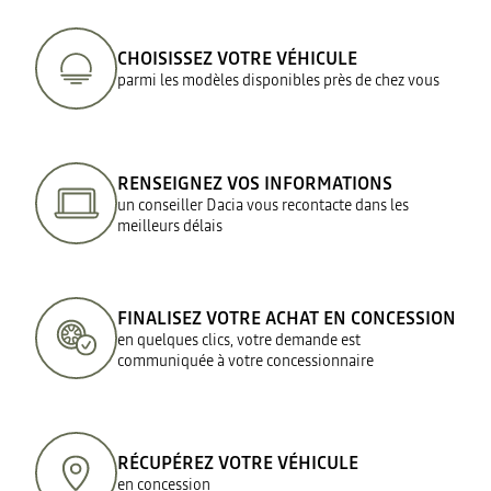
CHOISISSEZ VOTRE VÉHICULE
parmi les modèles disponibles près de chez vous
RENSEIGNEZ VOS INFORMATIONS
un conseiller Dacia vous recontacte dans les
meilleurs délais
FINALISEZ VOTRE ACHAT EN CONCESSION
en quelques clics, votre demande est
communiquée à votre concessionnaire
RÉCUPÉREZ VOTRE VÉHICULE
en concession