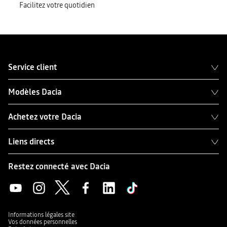
Facilitez votre quotidien
Service client
Modèles Dacia
Achetez votre Dacia
Liens directs
Restez connecté avec Dacia
Informations légales site
Vos données personnelles