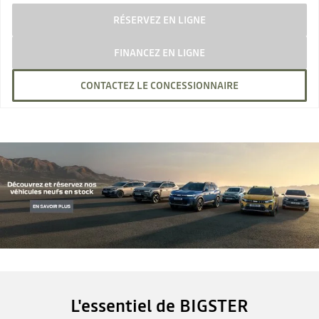
RÉSERVEZ EN LIGNE
FINANCEZ EN LIGNE
CONTACTEZ LE CONCESSIONNAIRE
L'essentiel de BIGSTER