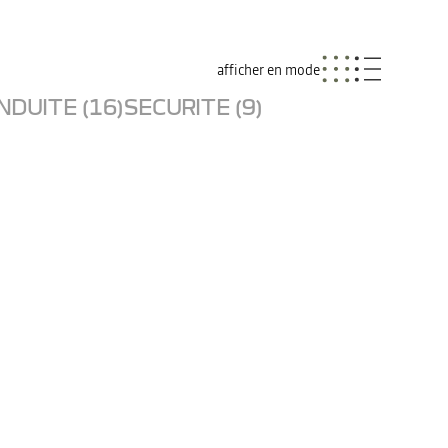
afficher en mode
NDUITE (16)
SECURITE (9)