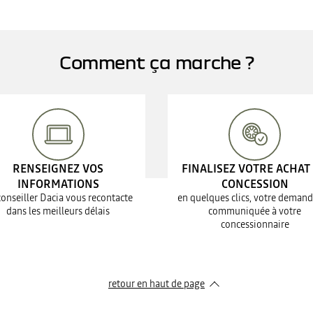
Comment ça marche ?
RENSEIGNEZ VOS
FINALISEZ VOTRE ACHAT
INFORMATIONS
CONCESSION
conseiller Dacia vous recontacte
en quelques clics, votre demand
dans les meilleurs délais
communiquée à votre
concessionnaire
retour en haut de page​