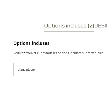
Options incluses (2)
DESI
Options incluses
Veuillez trouver ci-dessous les options incluses sur ce véhicule
blanc glacier