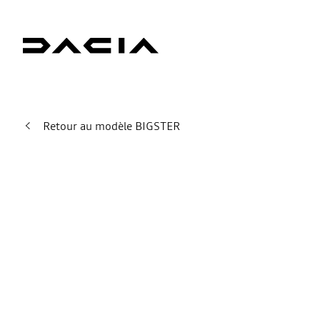
Retour au modèle BIGSTER