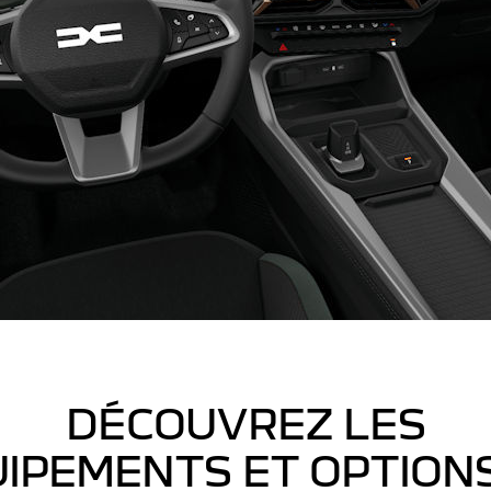
DÉCOUVREZ LES
IPEMENTS ET OPTION