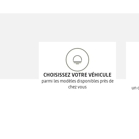
CHOISISSEZ VOTRE VÉHICULE
parmi les modèles disponibles près de
chez vous
un 