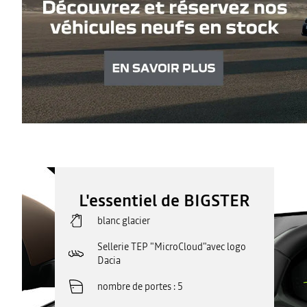
L'essentiel de BIGSTER
blanc glacier
Sellerie TEP "MicroCloud"avec logo
Dacia
nombre de portes
5