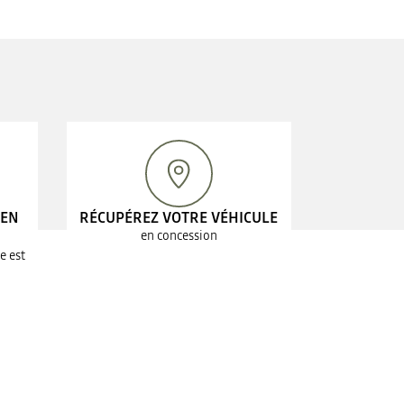
 EN
RÉCUPÉREZ VOTRE VÉHICULE
en concession
e est