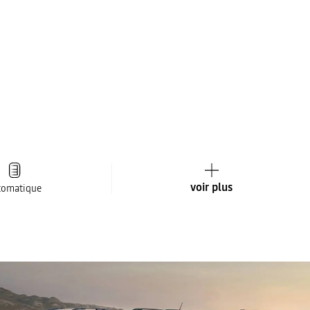
voir plus
tomatique