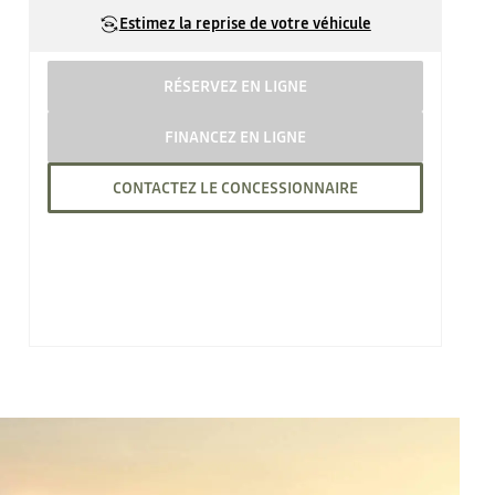
Estimez la reprise de votre véhicule
RÉSERVEZ EN LIGNE
FINANCEZ EN LIGNE
CONTACTEZ LE CONCESSIONNAIRE