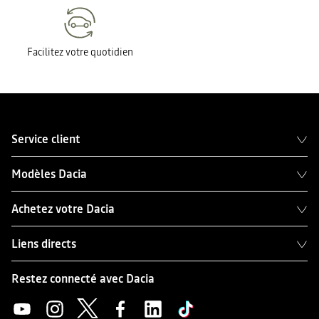
Facilitez votre quotidien
Service client
Modèles Dacia
Achetez votre Dacia
Liens directs
Restez connecté avec Dacia