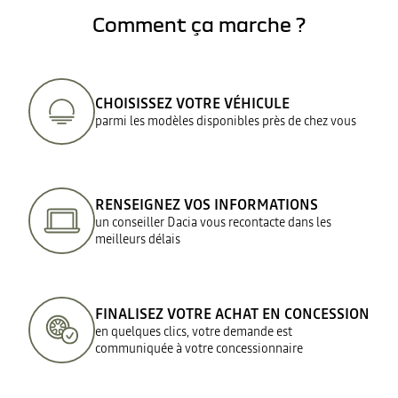
Comment ça marche ?
CHOISISSEZ VOTRE VÉHICULE
parmi les modèles disponibles près de chez vous
RENSEIGNEZ VOS INFORMATIONS
un conseiller Dacia vous recontacte dans les
meilleurs délais
FINALISEZ VOTRE ACHAT EN CONCESSION
en quelques clics, votre demande est
communiquée à votre concessionnaire