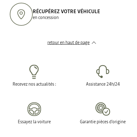
RÉCUPÉREZ VOTRE VÉHICULE
en concession
retour en haut de page​
Recevez nos actualités :
Assistance 24h/24
Essayez la voiture
Garantie pièces d'origine