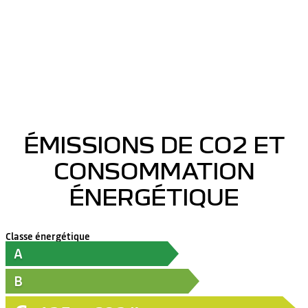
ÉMISSIONS DE CO2 ET
CONSOMMATION
ÉNERGÉTIQUE
Classe énergétique
A
B