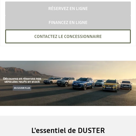
RÉSERVEZ EN LIGNE
FINANCEZ EN LIGNE
CONTACTEZ LE CONCESSIONNAIRE
L'essentiel de DUSTER