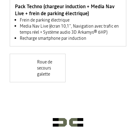
Pack Techno (chargeur induction + Media Nav
Live + frein de parking électrique)
Frein de parking électrique
Media Nav Live (écran 10,1'', Navigation avec trafic en
temps réel + Système audio 3D Arkamys® 6HP)
Recharge smartphone par induction
Roue de
secours
galette