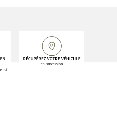
 EN
RÉCUPÉREZ VOTRE VÉHICULE
en concession
e est