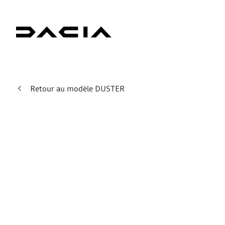
Retour au modèle DUSTER