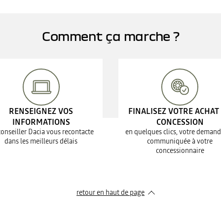
Comment ça marche ?
RENSEIGNEZ VOS
FINALISEZ VOTRE ACHAT
INFORMATIONS
CONCESSION
conseiller Dacia vous recontacte
en quelques clics, votre demand
dans les meilleurs délais
communiquée à votre
concessionnaire
retour en haut de page​