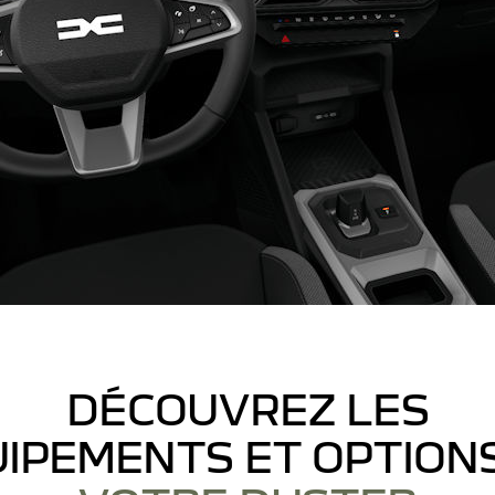
DÉCOUVREZ LES
IPEMENTS ET OPTION