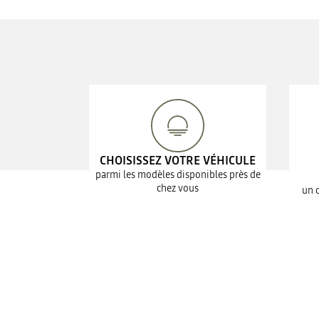
CHOISISSEZ VOTRE VÉHICULE
parmi les modèles disponibles près de
chez vous
un 