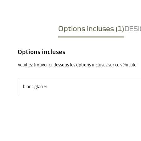
Options incluses (1)
DESI
Options incluses
Veuillez trouver ci-dessous les options incluses sur ce véhicule
blanc glacier