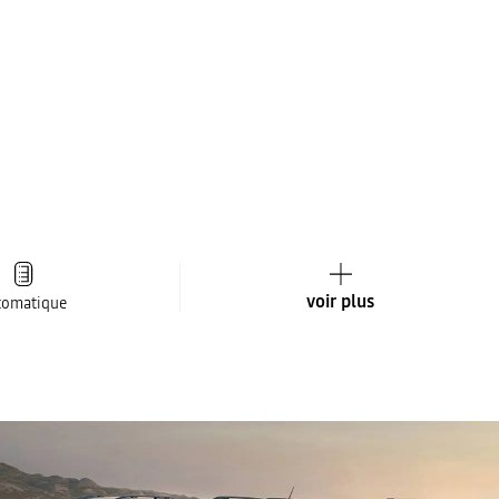
voir plus
tomatique