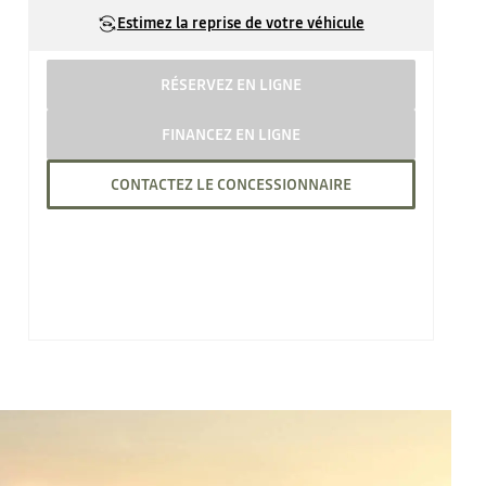
Estimez la reprise de votre véhicule
RÉSERVEZ EN LIGNE
FINANCEZ EN LIGNE
CONTACTEZ LE CONCESSIONNAIRE