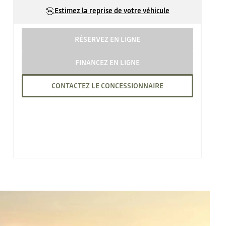
Estimez la reprise de votre véhicule
RÉSERVEZ EN LIGNE
FINANCEZ EN LIGNE
CONTACTEZ LE CONCESSIONNAIRE