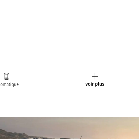
voir plus
tomatique