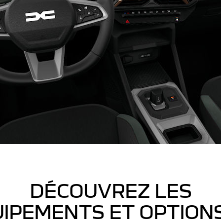
DÉCOUVREZ LES
IPEMENTS ET OPTION