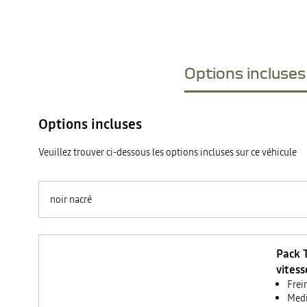
Options incluses 
Options incluses
Veuillez trouver ci-dessous les options incluses sur ce véhicule
noir nacré
Pack 
vitess
Frei
Medi