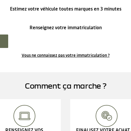
Estimez votre véhicule toutes marques en 3 minutes
Renseignez votre immatriculation
Vous ne connaissez pas votre immatriculation ?
Comment ça marche ?
RENSEIGNEZ VOS
FINALISEZ VOTRE ACHAT