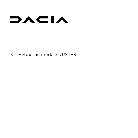
Retour au modèle DUSTER