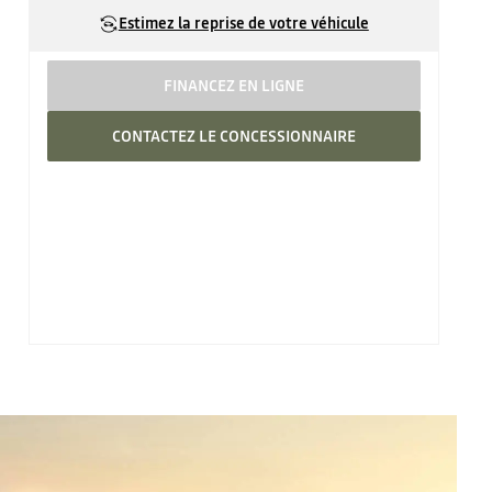
Estimez la reprise de votre véhicule
FINANCEZ EN LIGNE
CONTACTEZ LE CONCESSIONNAIRE