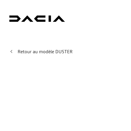
Retour au modèle DUSTER