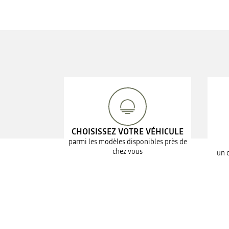
CHOISISSEZ VOTRE VÉHICULE
parmi les modèles disponibles près de
chez vous
un 