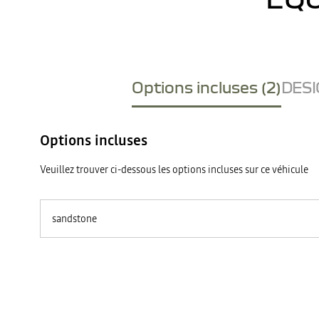
Options incluses (2)
DESI
Options incluses
Veuillez trouver ci-dessous les options incluses sur ce véhicule
sandstone