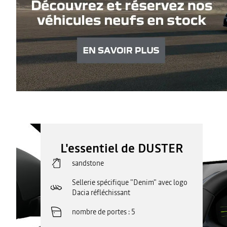
L'essentiel de DUSTER
sandstone
Sellerie spécifique "Denim" avec logo
Dacia réfléchissant
nombre de portes
5