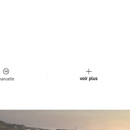
voir plus
anuelle