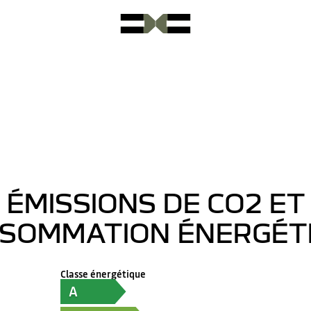
ÉMISSIONS DE CO2 ET
SOMMATION ÉNERGÉT
Classe énergétique
A