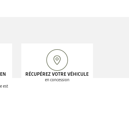
 EN
RÉCUPÉREZ VOTRE VÉHICULE
en concession
e est