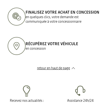
FINALISEZ VOTRE ACHAT EN CONCESSION
en quelques clics, votre demande est
communiquée à votre concessionnaire
RÉCUPÉREZ VOTRE VÉHICULE
en concession
retour en haut de page​
Recevez nos actualités :
Assistance 24h/24