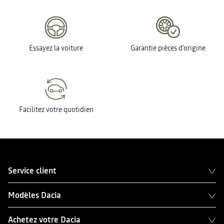
Essayez la voiture
Garantie pièces d'origine
Facilitez votre quotidien
Service client
Modèles Dacia
Achetez votre Dacia