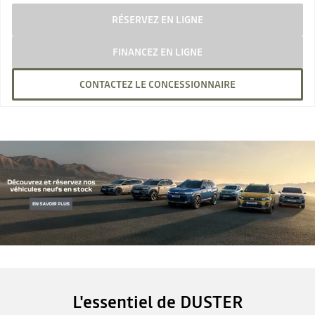
RÉSERVEZ EN LIGNE
FINANCEZ EN LIGNE
CONTACTEZ LE CONCESSIONNAIRE
L'essentiel de DUSTER