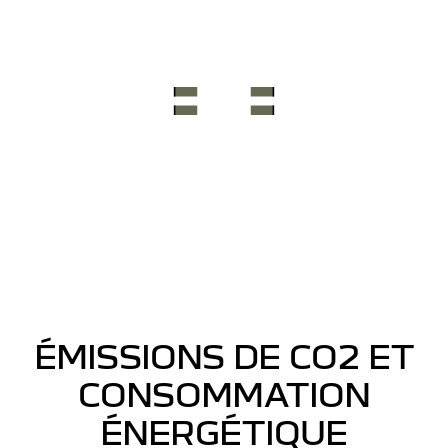
ÉMISSIONS DE CO2 ET
CONSOMMATION
ÉNERGÉTIQUE