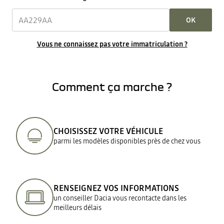
OK
Vous ne connaissez pas votre immatriculation ?
Comment ça marche ?
CHOISISSEZ VOTRE VÉHICULE
parmi les modèles disponibles près de chez vous
RENSEIGNEZ VOS INFORMATIONS
un conseiller Dacia vous recontacte dans les
meilleurs délais