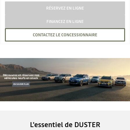
RÉSERVEZ EN LIGNE
FINANCEZ EN LIGNE
CONTACTEZ LE CONCESSIONNAIRE
L'essentiel de DUSTER