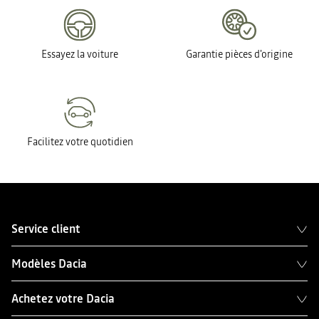
Essayez la voiture
Garantie pièces d'origine
Facilitez votre quotidien
Service client
Modèles Dacia
Achetez votre Dacia