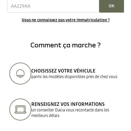
OK
Vous ne connaissez pas votre immatriculation ?
Comment ça marche ?
CHOISISSEZ VOTRE VÉHICULE
parmi les modèles disponibles près de chez vous
RENSEIGNEZ VOS INFORMATIONS
un conseiller Dacia vous recontacte dans les
meilleurs délais