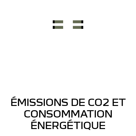
ÉMISSIONS DE CO2 ET
CONSOMMATION
ÉNERGÉTIQUE