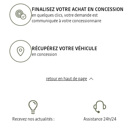
FINALISEZ VOTRE ACHAT EN CONCESSION
en quelques clics, votre demande est
communiquée à votre concessionnaire
RÉCUPÉREZ VOTRE VÉHICULE
en concession
retour en haut de page​
Recevez nos actualités :
Assistance 24h/24