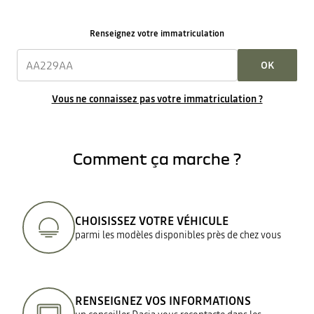
Renseignez votre immatriculation
OK
Vous ne connaissez pas votre immatriculation ?
Comment ça marche ?
CHOISISSEZ VOTRE VÉHICULE
parmi les modèles disponibles près de chez vous
RENSEIGNEZ VOS INFORMATIONS