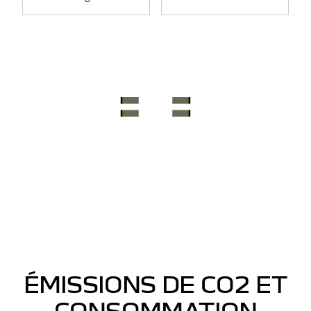
ÉMISSIONS DE CO2 ET
CONSOMMATION