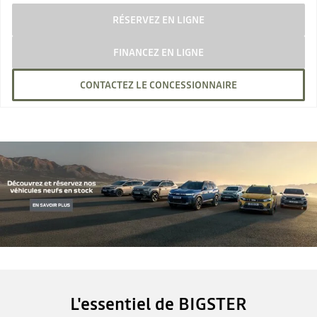
RÉSERVEZ EN LIGNE
FINANCEZ EN LIGNE
CONTACTEZ LE CONCESSIONNAIRE
L'essentiel de BIGSTER