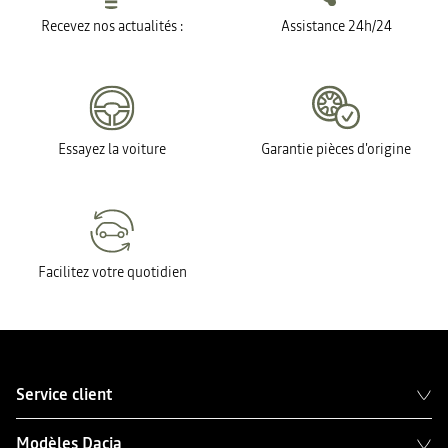
Recevez nos actualités :
Assistance 24h/24
Essayez la voiture
Garantie pièces d'origine
Facilitez votre quotidien
Service client
Modèles Dacia