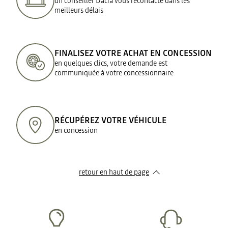
un conseiller Dacia vous recontacte dans les
meilleurs délais
FINALISEZ VOTRE ACHAT EN CONCESSION
en quelques clics, votre demande est
communiquée à votre concessionnaire
RÉCUPÉREZ VOTRE VÉHICULE
en concession
retour en haut de page​