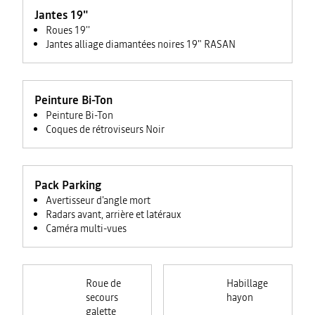
Jantes 19"
Roues 19''
Jantes alliage diamantées noires 19" RASAN
Peinture Bi-Ton
Peinture Bi-Ton
Coques de rétroviseurs Noir
Pack Parking
Avertisseur d'angle mort
Radars avant, arrière et latéraux
Caméra multi-vues
Roue de
Habillage
secours
hayon
galette