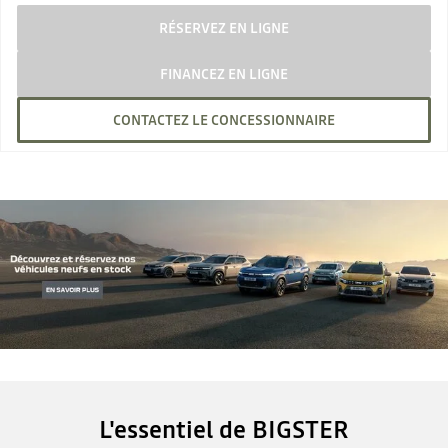
RÉSERVEZ EN LIGNE
FINANCEZ EN LIGNE
CONTACTEZ LE CONCESSIONNAIRE
L'essentiel de BIGSTER