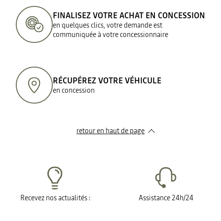
FINALISEZ VOTRE ACHAT EN CONCESSION
en quelques clics, votre demande est
communiquée à votre concessionnaire
RÉCUPÉREZ VOTRE VÉHICULE
en concession
retour en haut de page​
Recevez nos actualités :
Assistance 24h/24