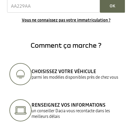
OK
Vous ne connaissez pas votre immatriculation ?
Comment ça marche ?
CHOISISSEZ VOTRE VÉHICULE
parmi les modèles disponibles près de chez vous
RENSEIGNEZ VOS INFORMATIONS
un conseiller Dacia vous recontacte dans les
meilleurs délais