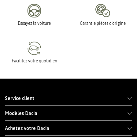
Essayez la voiture
Garantie pièces d'origine
Facilitez votre quotidien
Service client
Modèles Dacia
Achetez votre Dacia