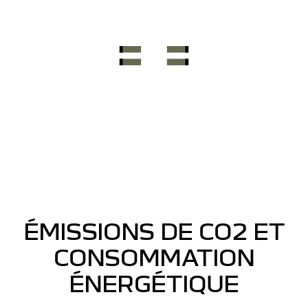
ÉMISSIONS DE CO2 ET
CONSOMMATION
ÉNERGÉTIQUE