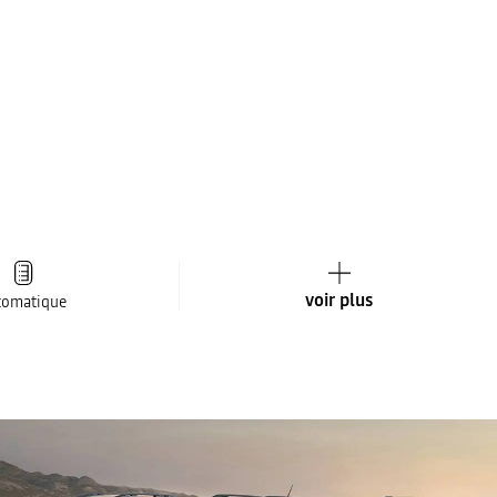
voir plus
tomatique