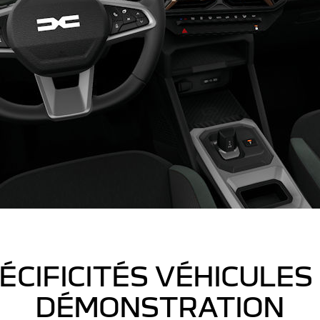
ÉCIFICITÉS VÉHICULES
DÉMONSTRATION