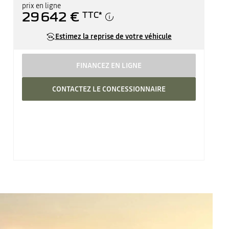
prix en ligne
29 642 €
TTC
*
Estimez la reprise de votre véhicule
FINANCEZ EN LIGNE
CONTACTEZ LE CONCESSIONNAIRE