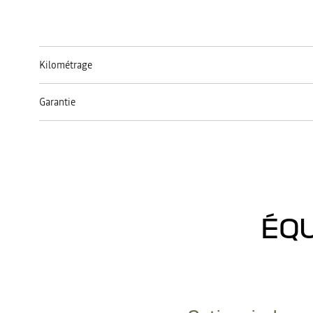
Kilométrage
Garantie
ÉQU