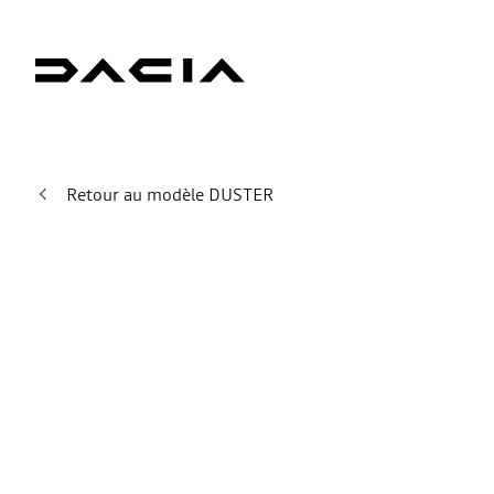
Retour au modèle DUSTER