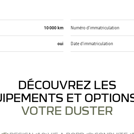
10 000 km
Numéro d'immatriculation
oui
Date d'immatriculation
DÉCOUVREZ LES
IPEMENTS ET OPTION
VOTRE DUSTER