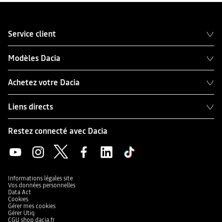
Service client
Modèles Dacia
Achetez votre Dacia
Liens directs
Restez connecté avec Dacia
Informations légales site
Vos données personnelles
Data Act
Cookies
Gérer mes cookies
Gérer Utiq
CGU shop.dacia.fr