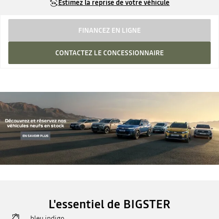
Estimez la reprise de votre véhicule
FINANCEZ EN LIGNE
CONTACTEZ LE CONCESSIONNAIRE
L'essentiel de BIGSTER
bleu indigo