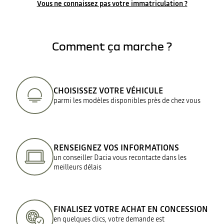
Vous ne connaissez pas votre immatriculation ?
Comment ça marche ?
CHOISISSEZ VOTRE VÉHICULE
parmi les modèles disponibles près de chez vous
RENSEIGNEZ VOS INFORMATIONS
un conseiller Dacia vous recontacte dans les
meilleurs délais
FINALISEZ VOTRE ACHAT EN CONCESSION
en quelques clics, votre demande est