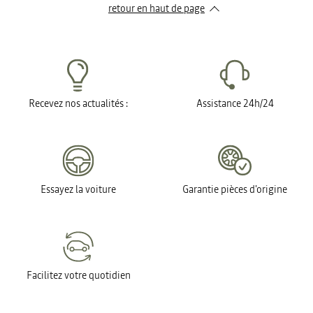
retour en haut de page​
Recevez nos actualités :
Assistance 24h/24
Essayez la voiture
Garantie pièces d'origine
Facilitez votre quotidien