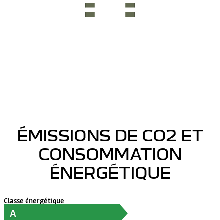
ÉMISSIONS DE CO2 ET
CONSOMMATION
ÉNERGÉTIQUE
Classe énergétique
A