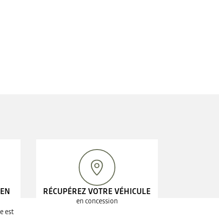
 EN
RÉCUPÉREZ VOTRE VÉHICULE
en concession
e est