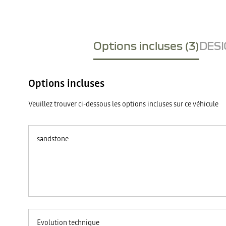
Options incluses (3)
DESI
Options incluses
Veuillez trouver ci-dessous les options incluses sur ce véhicule
sandstone
Evolution technique