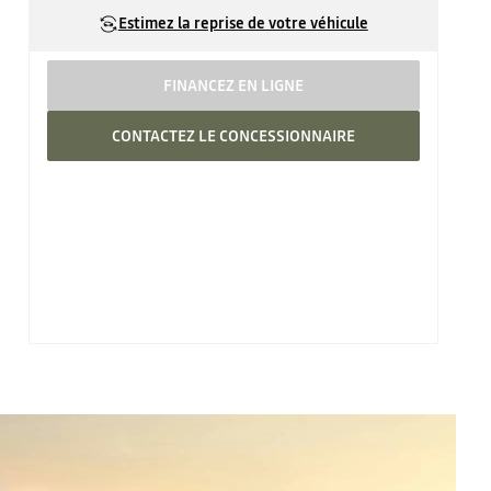
Estimez la reprise de votre véhicule
FINANCEZ EN LIGNE
CONTACTEZ LE CONCESSIONNAIRE