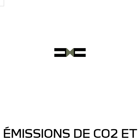
ÉMISSIONS DE CO2 ET