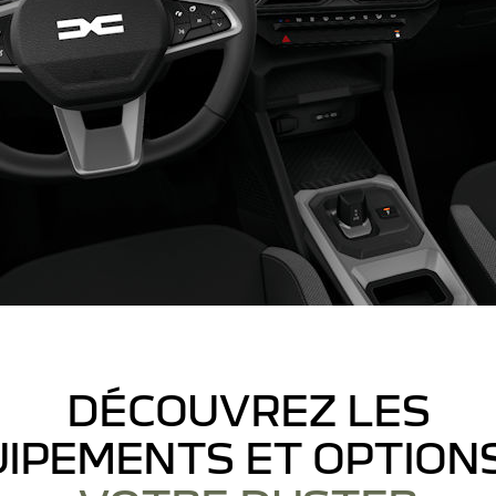
DÉCOUVREZ LES
IPEMENTS ET OPTION