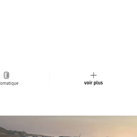
voir plus
tomatique