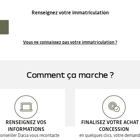
Renseignez votre immatriculation
Vous ne connaissez pas votre immatriculation ?
Comment ça marche ?
RENSEIGNEZ VOS
FINALISEZ VOTRE ACHAT
INFORMATIONS
CONCESSION
conseiller Dacia vous recontacte
en quelques clics, votre demand