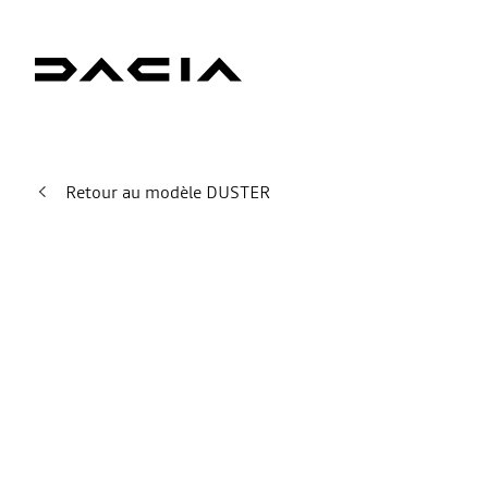
Retour au modèle DUSTER