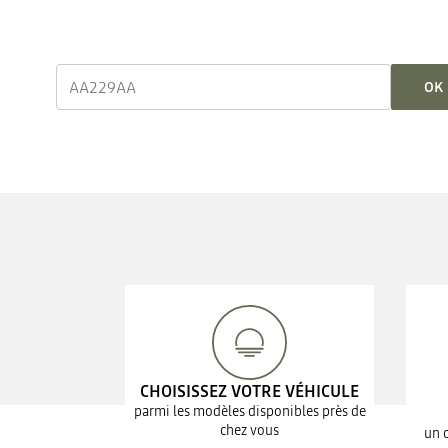
OK
CHOISISSEZ VOTRE VÉHICULE
parmi les modèles disponibles près de
chez vous
un 