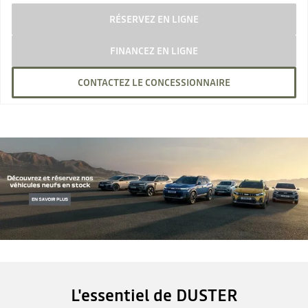
RÉSERVEZ EN LIGNE
FINANCEZ EN LIGNE
CONTACTEZ LE CONCESSIONNAIRE
L'essentiel de DUSTER