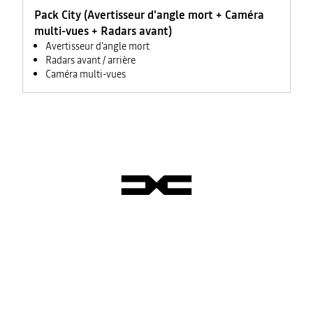
Pack City (Avertisseur d'angle mort + Caméra
multi-vues + Radars avant)
Avertisseur d'angle mort
Radars avant / arrière
Caméra multi-vues