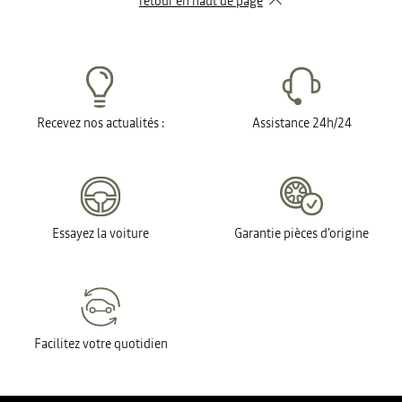
retour en haut de page​
Recevez nos actualités :
Assistance 24h/24
Essayez la voiture
Garantie pièces d'origine
Facilitez votre quotidien