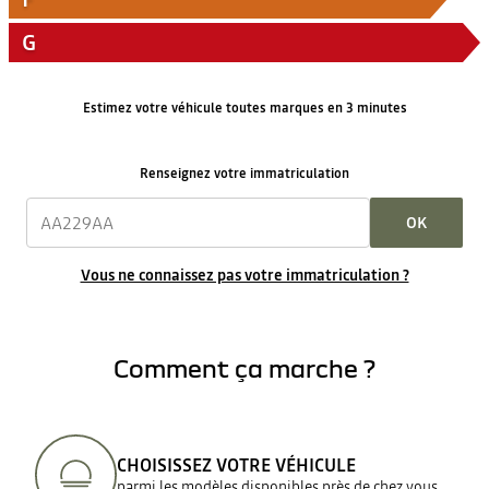
G
Estimez votre véhicule toutes marques en 3 minutes
Renseignez votre immatriculation
OK
Vous ne connaissez pas votre immatriculation ?
Comment ça marche ?
CHOISISSEZ VOTRE VÉHICULE
parmi les modèles disponibles près de chez vous