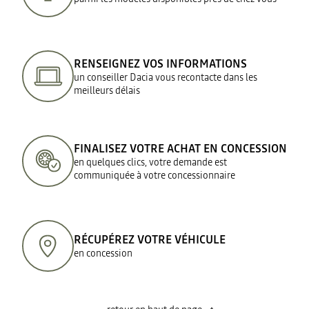
RENSEIGNEZ VOS INFORMATIONS
un conseiller Dacia vous recontacte dans les
meilleurs délais
FINALISEZ VOTRE ACHAT EN CONCESSION
en quelques clics, votre demande est
communiquée à votre concessionnaire
RÉCUPÉREZ VOTRE VÉHICULE
en concession