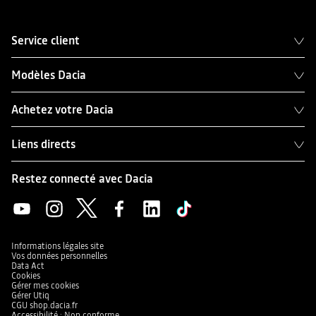
Service client
Modèles Dacia
Achetez votre Dacia
Liens directs
Restez connecté avec Dacia
Informations légales site
Vos données personnelles
Data Act
Cookies
Gérer mes cookies
Gérer Utiq
CGU shop.dacia.fr
Accessibilité : Non conforme