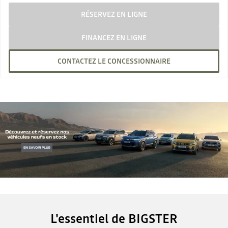
RÉSERVEZ EN LIGNE
FINANCEZ EN LIGNE
CONTACTEZ LE CONCESSIONNAIRE
L'essentiel de BIGSTER