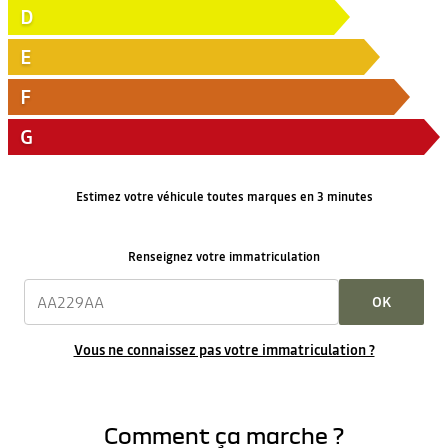
D
E
F
G
Estimez votre véhicule toutes marques en 3 minutes
Renseignez votre immatriculation
OK
Vous ne connaissez pas votre immatriculation ?
Comment ça marche ?