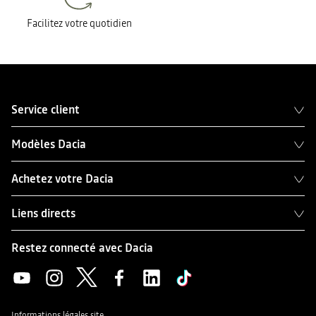
Facilitez votre quotidien
Service client
Modèles Dacia
Achetez votre Dacia
Liens directs
Restez connecté avec Dacia
Informations légales site