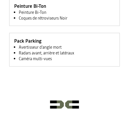
Peinture Bi-Ton
Peinture Bi-Ton
Coques de rétroviseurs Noir
Pack Parking
Avertisseur d'angle mort
Radars avant, arrière et latéraux
Caméra multi-vues