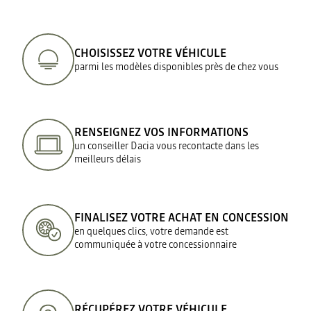
CHOISISSEZ VOTRE VÉHICULE
parmi les modèles disponibles près de chez vous
RENSEIGNEZ VOS INFORMATIONS
un conseiller Dacia vous recontacte dans les
meilleurs délais
FINALISEZ VOTRE ACHAT EN CONCESSION
en quelques clics, votre demande est
communiquée à votre concessionnaire
RÉCUPÉREZ VOTRE VÉHICULE