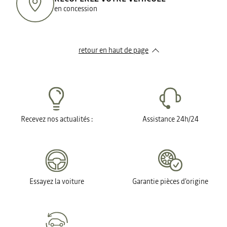
en concession
retour en haut de page​
Recevez nos actualités :
Assistance 24h/24
Essayez la voiture
Garantie pièces d'origine