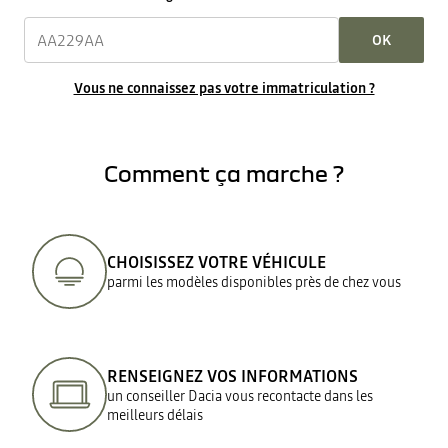
OK
Vous ne connaissez pas votre immatriculation ?
Comment ça marche ?
CHOISISSEZ VOTRE VÉHICULE
parmi les modèles disponibles près de chez vous
RENSEIGNEZ VOS INFORMATIONS
un conseiller Dacia vous recontacte dans les
meilleurs délais