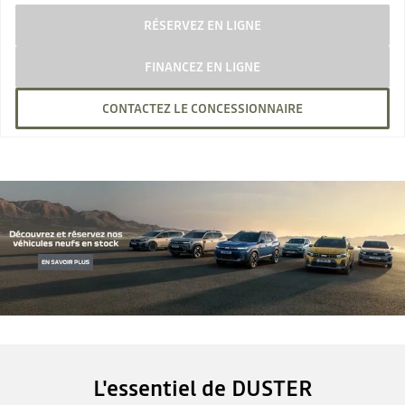
RÉSERVEZ EN LIGNE
FINANCEZ EN LIGNE
CONTACTEZ LE CONCESSIONNAIRE
L'essentiel de DUSTER