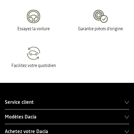
Essayez la voiture
Garantie pièces d'origine
Facilitez votre quotidien
Service client
Modèles Dacia
Achetez votre Dacia