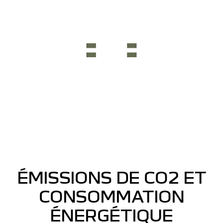
ÉMISSIONS DE CO2 ET
CONSOMMATION
ÉNERGÉTIQUE