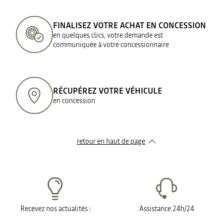
FINALISEZ VOTRE ACHAT EN CONCESSION
en quelques clics, votre demande est
communiquée à votre concessionnaire
RÉCUPÉREZ VOTRE VÉHICULE
en concession
retour en haut de page​
Recevez nos actualités :
Assistance 24h/24