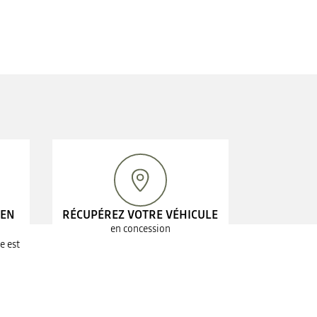
 EN
RÉCUPÉREZ VOTRE VÉHICULE
en concession
e est