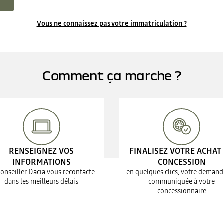
Vous ne connaissez pas votre immatriculation ?
Comment ça marche ?
RENSEIGNEZ VOS
FINALISEZ VOTRE ACHAT
INFORMATIONS
CONCESSION
conseiller Dacia vous recontacte
en quelques clics, votre demand
dans les meilleurs délais
communiquée à votre
concessionnaire