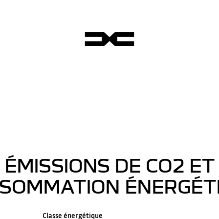
ÉMISSIONS DE CO2 ET
SOMMATION ÉNERGÉT
Classe énergétique