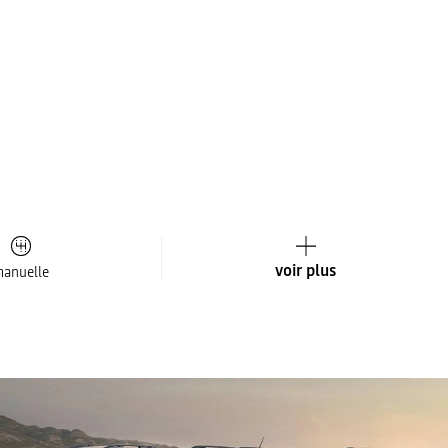
voir plus
anuelle