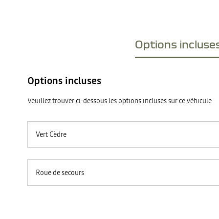
Options incluses
Options incluses
Veuillez trouver ci-dessous les options incluses sur ce véhicule
Vert Cèdre
Roue de secours