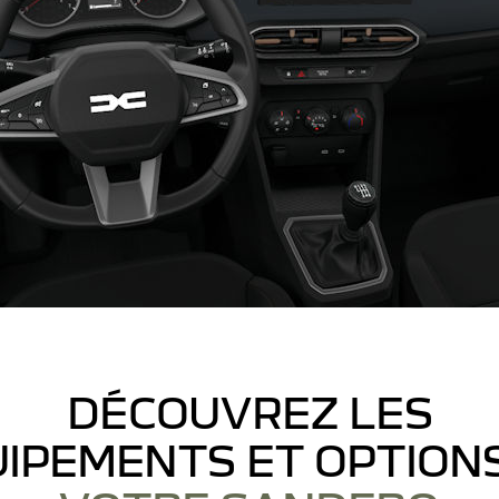
DÉCOUVREZ LES
IPEMENTS ET OPTION