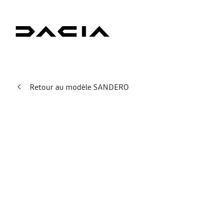
Retour au modèle SANDERO