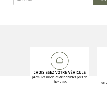
CHOISISSEZ VOTRE VÉHICULE
parmi les modèles disponibles près de
chez vous
un 