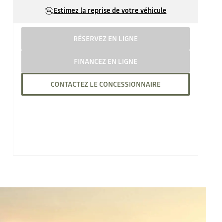
Estimez la reprise de votre véhicule
RÉSERVEZ EN LIGNE
FINANCEZ EN LIGNE
CONTACTEZ LE CONCESSIONNAIRE