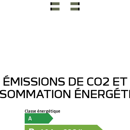
ÉMISSIONS DE CO2 ET
SOMMATION ÉNERGÉT
Classe énergétique
A