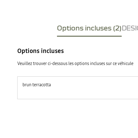
Options incluses (2)
DESI
Options incluses
Veuillez trouver ci-dessous les options incluses sur ce véhicule
brun terracotta