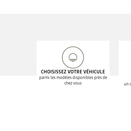
CHOISISSEZ VOTRE VÉHICULE
parmi les modèles disponibles près de
chez vous
un 