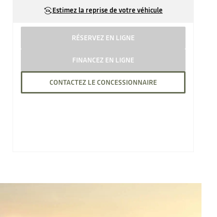
Estimez la reprise de votre véhicule
RÉSERVEZ EN LIGNE
FINANCEZ EN LIGNE
CONTACTEZ LE CONCESSIONNAIRE