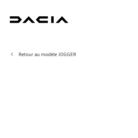
Retour au modèle JOGGER