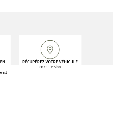
 EN
RÉCUPÉREZ VOTRE VÉHICULE
en concession
e est