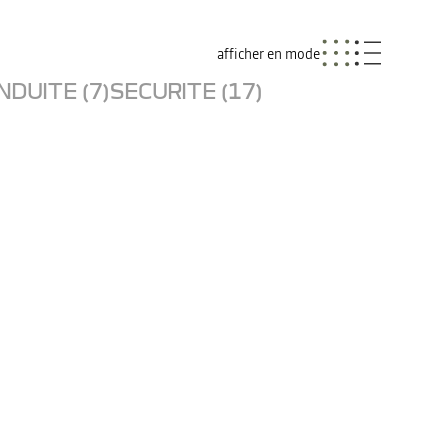
afficher en mode
NDUITE (7)
SECURITE (17)