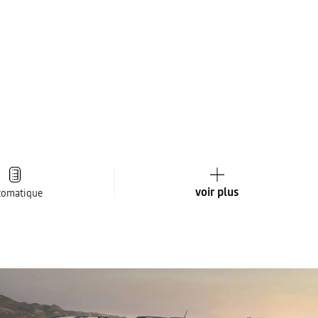
voir plus
tomatique