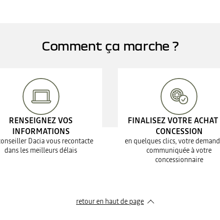
Comment ça marche ?
RENSEIGNEZ VOS
FINALISEZ VOTRE ACHAT
INFORMATIONS
CONCESSION
conseiller Dacia vous recontacte
en quelques clics, votre demand
dans les meilleurs délais
communiquée à votre
concessionnaire
retour en haut de page​