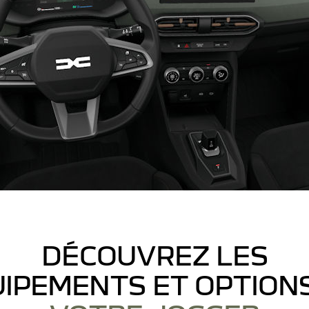
DÉCOUVREZ LES
IPEMENTS ET OPTION