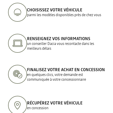
CHOISISSEZ VOTRE VÉHICULE
parmi les modèles disponibles près de chez vous
RENSEIGNEZ VOS INFORMATIONS
un conseiller Dacia vous recontacte dans les
meilleurs délais
FINALISEZ VOTRE ACHAT EN CONCESSION
en quelques clics, votre demande est
communiquée à votre concessionnaire
RÉCUPÉREZ VOTRE VÉHICULE
en concession