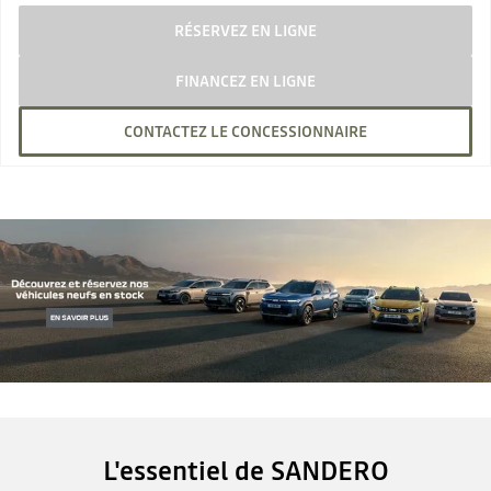
RÉSERVEZ EN LIGNE
FINANCEZ EN LIGNE
CONTACTEZ LE CONCESSIONNAIRE
L'essentiel de SANDERO