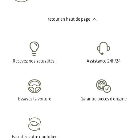
retour en haut de page​
Recevez nos actualités :
Assistance 24h/24
Essayez la voiture
Garantie pièces d'origine
Facilitez votre quotidien