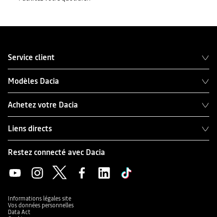
Service client
Modèles Dacia
Achetez votre Dacia
Liens directs
Restez connecté avec Dacia
Informations légales site
Vos données personnelles
Data Act