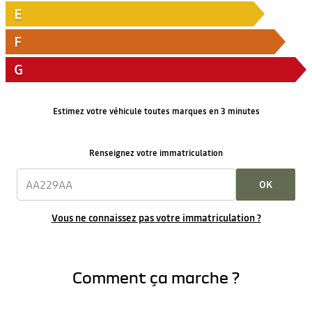
E
F
G
Estimez votre véhicule toutes marques en 3 minutes
Renseignez votre immatriculation
OK
Vous ne connaissez pas votre immatriculation ?
Comment ça marche ?