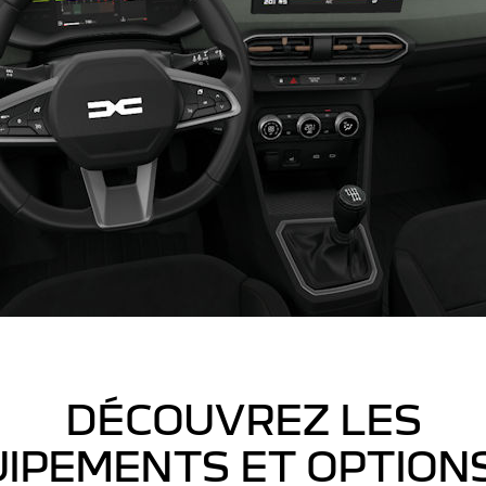
DÉCOUVREZ LES
IPEMENTS ET OPTION