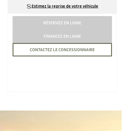
Estimez la reprise de votre véhicule
RÉSERVEZ EN LIGNE
FINANCEZ EN LIGNE
CONTACTEZ LE CONCESSIONNAIRE