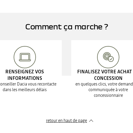
Comment ça marche ?
RENSEIGNEZ VOS
FINALISEZ VOTRE ACHAT
INFORMATIONS
CONCESSION
conseiller Dacia vous recontacte
en quelques clics, votre demand
dans les meilleurs délais
communiquée à votre
concessionnaire
retour en haut de page​