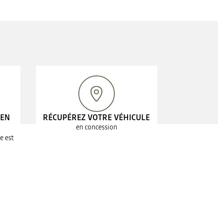
 EN
RÉCUPÉREZ VOTRE VÉHICULE
en concession
e est