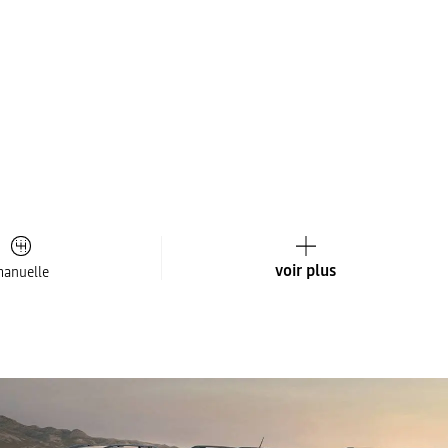
voir plus
anuelle