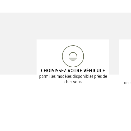
CHOISISSEZ VOTRE VÉHICULE
parmi les modèles disponibles près de
chez vous
un 