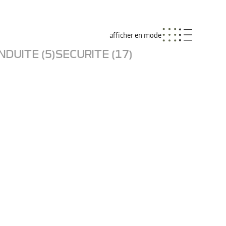
afficher en mode
NDUITE (5)
SECURITE (17)