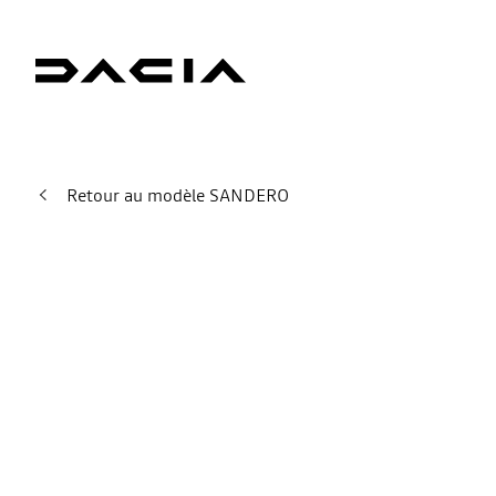
Retour au modèle SANDERO