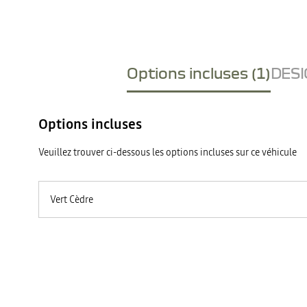
Options incluses (1)
DESI
Options incluses
Veuillez trouver ci-dessous les options incluses sur ce véhicule
Vert Cèdre