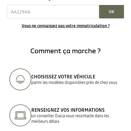
OK
Vous ne connaissez pas votre immatriculation ?
Comment ça marche ?
CHOISISSEZ VOTRE VÉHICULE
parmi les modèles disponibles près de chez vous
RENSEIGNEZ VOS INFORMATIONS
un conseiller Dacia vous recontacte dans les
meilleurs délais