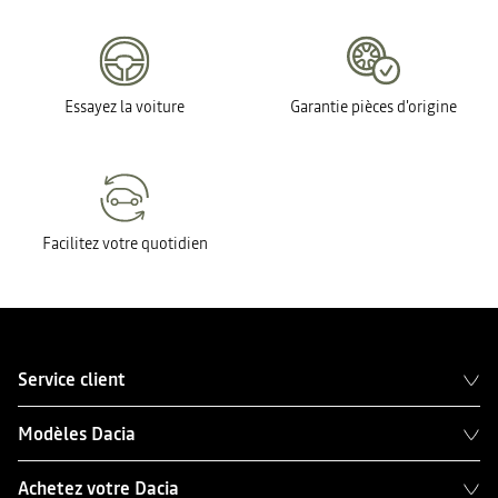
Essayez la voiture
Garantie pièces d'origine
Facilitez votre quotidien
Service client
Modèles Dacia
Achetez votre Dacia