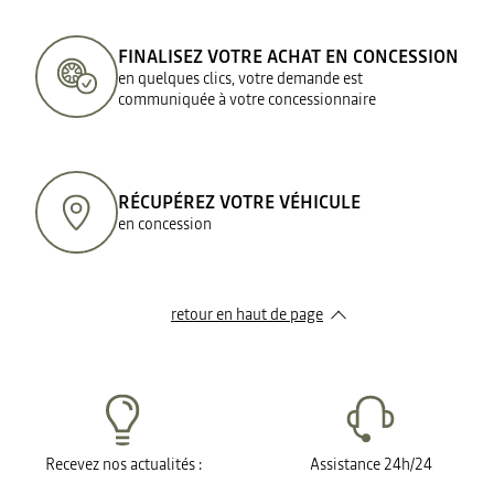
FINALISEZ VOTRE ACHAT EN CONCESSION
en quelques clics, votre demande est
communiquée à votre concessionnaire
RÉCUPÉREZ VOTRE VÉHICULE
en concession
retour en haut de page​
Recevez nos actualités :
Assistance 24h/24