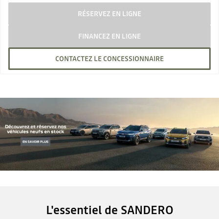
RÉSERVEZ EN LIGNE
FINANCEZ EN LIGNE
CONTACTEZ LE CONCESSIONNAIRE
L'essentiel de SANDERO