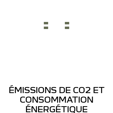
feux +
rétroviseurs
électriques
ÉMISSIONS DE CO2 ET
CONSOMMATION
ÉNERGÉTIQUE