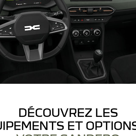
DÉCOUVREZ LES
IPEMENTS ET OPTION