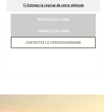
Estimez la reprise de votre véhicule
RÉSERVEZ EN LIGNE
FINANCEZ EN LIGNE
CONTACTEZ LE CONCESSIONNAIRE