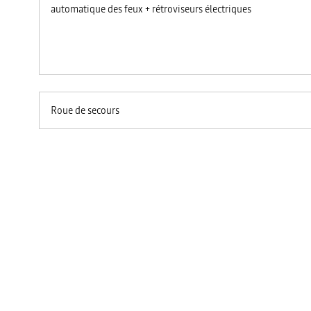
automatique des feux + rétroviseurs électriques
Roue de secours