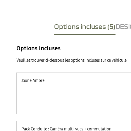
Options incluses (5)
DESI
Options incluses
Veuillez trouver ci-dessous les options incluses sur ce véhicule
Jaune Ambré
Pack Conduite : Caméra multi-vues + commutation