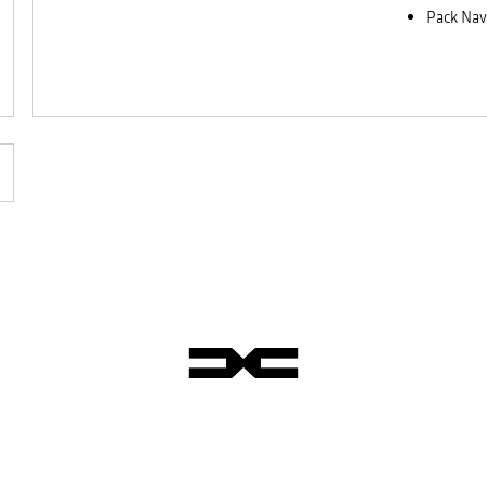
Pack Nav