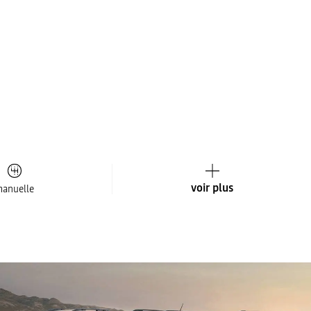
voir plus
anuelle