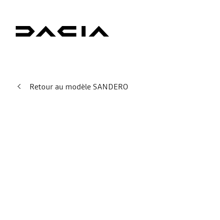
Retour au modèle SANDERO