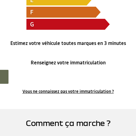
E
F
G
Estimez votre véhicule toutes marques en 3 minutes
Renseignez votre immatriculation
Vous ne connaissez pas votre immatriculation ?
Comment ça marche ?