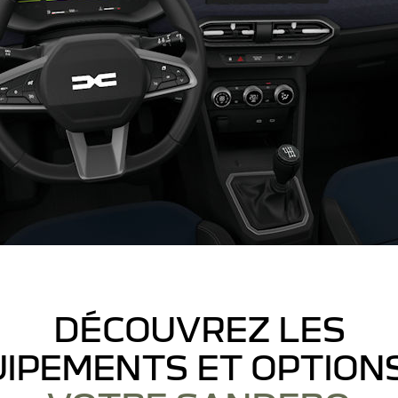
DÉCOUVREZ LES
IPEMENTS ET OPTION