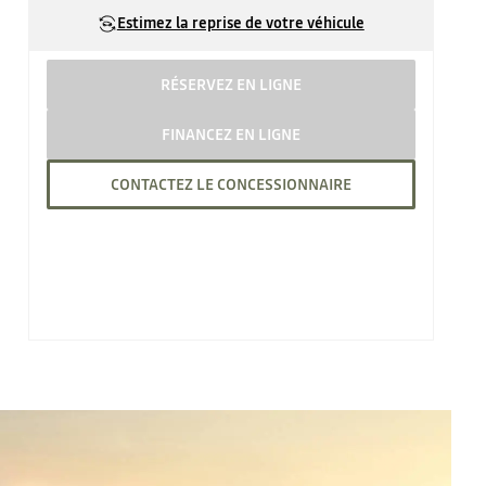
Estimez la reprise de votre véhicule
RÉSERVEZ EN LIGNE
FINANCEZ EN LIGNE
CONTACTEZ LE CONCESSIONNAIRE