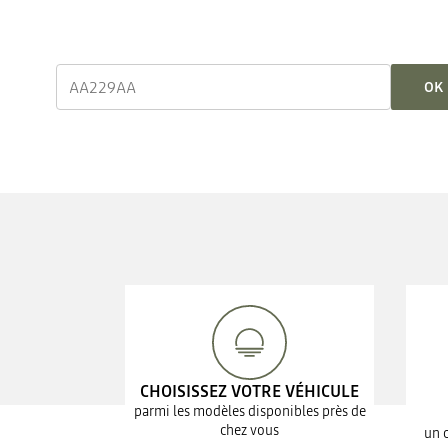
OK
CHOISISSEZ VOTRE VÉHICULE
parmi les modèles disponibles près de
chez vous
un 