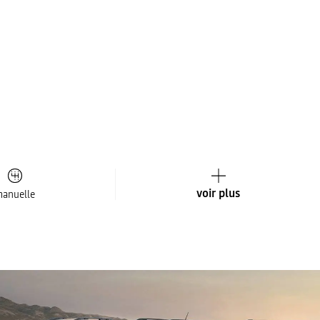
voir plus
anuelle