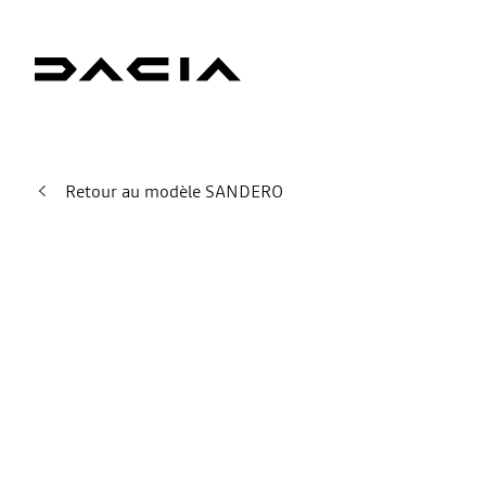
Retour au modèle SANDERO