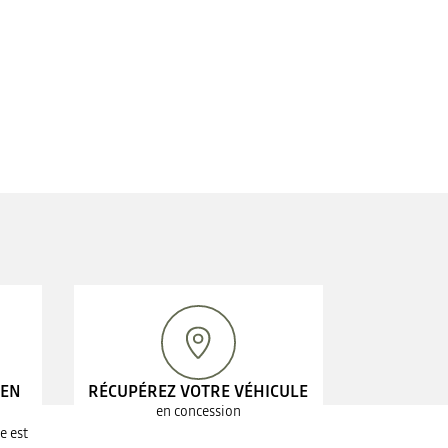
 EN
RÉCUPÉREZ VOTRE VÉHICULE
en concession
e est