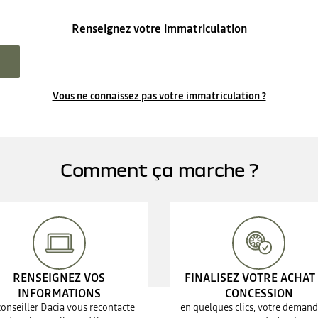
Renseignez votre immatriculation
Vous ne connaissez pas votre immatriculation ?
Comment ça marche ?
RENSEIGNEZ VOS
FINALISEZ VOTRE ACHAT
INFORMATIONS
CONCESSION
conseiller Dacia vous recontacte
en quelques clics, votre demand