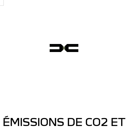
ÉMISSIONS DE CO2 ET