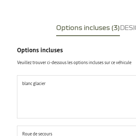
Options incluses (3)
DESI
Options incluses
Veuillez trouver ci-dessous les options incluses sur ce véhicule
blanc glacier
Roue de secours