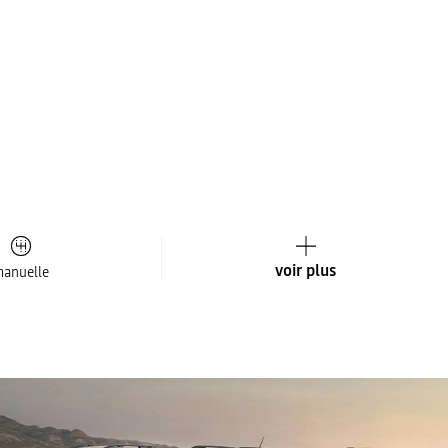
voir plus
anuelle