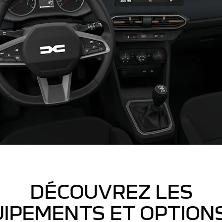
DÉCOUVREZ LES
IPEMENTS ET OPTION