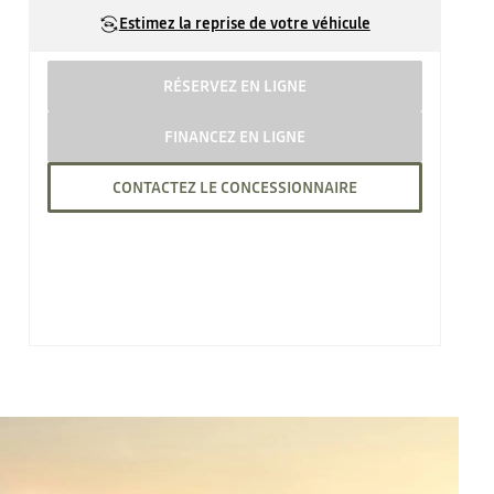
Estimez la reprise de votre véhicule
RÉSERVEZ EN LIGNE
FINANCEZ EN LIGNE
CONTACTEZ LE CONCESSIONNAIRE