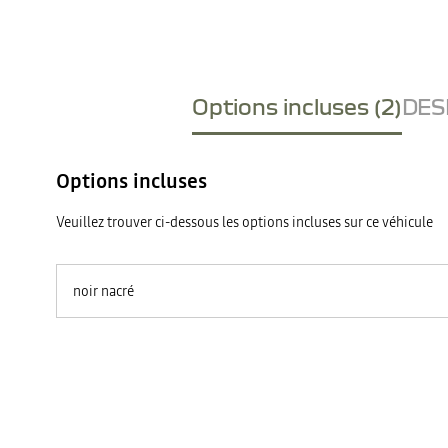
Options incluses (2)
DESI
Options incluses
Veuillez trouver ci-dessous les options incluses sur ce véhicule
noir nacré