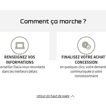
Comment ça marche ?
RENSEIGNEZ VOS
FINALISEZ VOTRE ACHAT
INFORMATIONS
CONCESSION
conseiller Dacia vous recontacte
en quelques clics, votre demand
dans les meilleurs délais
communiquée à votre
concessionnaire
retour en haut de page​