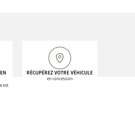
 EN
RÉCUPÉREZ VOTRE VÉHICULE
en concession
e est