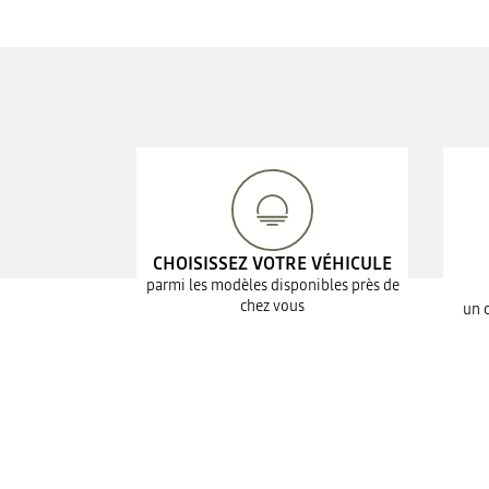
CHOISISSEZ VOTRE VÉHICULE
parmi les modèles disponibles près de
chez vous
un 