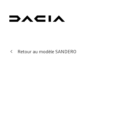
Retour au modèle SANDERO