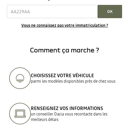
OK
Vous ne connaissez pas votre immatriculation ?
Comment ça marche ?
CHOISISSEZ VOTRE VÉHICULE
parmi les modèles disponibles près de chez vous
RENSEIGNEZ VOS INFORMATIONS
un conseiller Dacia vous recontacte dans les
meilleurs délais