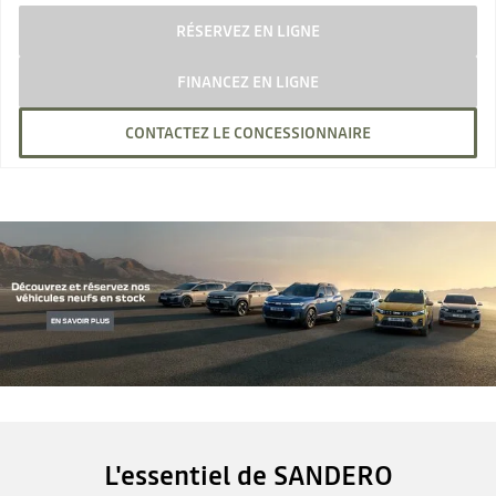
RÉSERVEZ EN LIGNE
FINANCEZ EN LIGNE
CONTACTEZ LE CONCESSIONNAIRE
L'essentiel de SANDERO