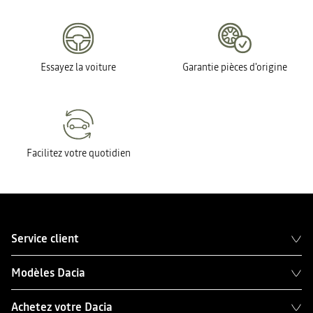
Essayez la voiture
Garantie pièces d'origine
Facilitez votre quotidien
Service client
Modèles Dacia
Achetez votre Dacia