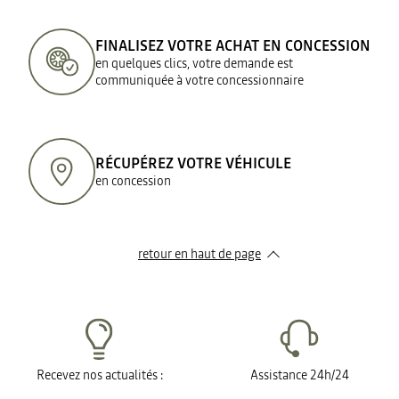
FINALISEZ VOTRE ACHAT EN CONCESSION
en quelques clics, votre demande est
communiquée à votre concessionnaire
RÉCUPÉREZ VOTRE VÉHICULE
en concession
retour en haut de page​
Recevez nos actualités :
Assistance 24h/24