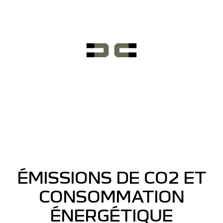
ÉMISSIONS DE CO2 ET
CONSOMMATION
ÉNERGÉTIQUE