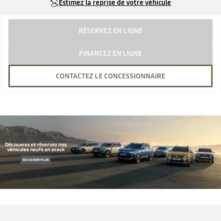
Estimez la reprise de votre véhicule
RÉSERVEZ EN LIGNE
FINANCEZ EN LIGNE
CONTACTEZ LE CONCESSIONNAIRE