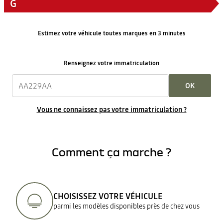
G
Estimez votre véhicule toutes marques en 3 minutes
Renseignez votre immatriculation
OK
Vous ne connaissez pas votre immatriculation ?
Comment ça marche ?
CHOISISSEZ VOTRE VÉHICULE
parmi les modèles disponibles près de chez vous