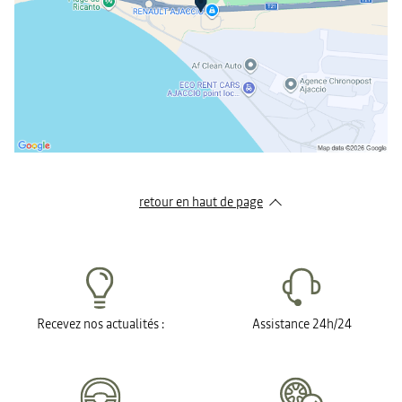
retour en haut de page​
Recevez nos actualités :
Assistance 24h/24