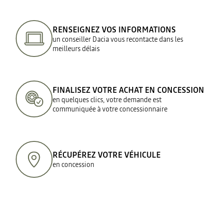
RENSEIGNEZ VOS INFORMATIONS
un conseiller Dacia vous recontacte dans les
meilleurs délais
FINALISEZ VOTRE ACHAT EN CONCESSION
en quelques clics, votre demande est
communiquée à votre concessionnaire
RÉCUPÉREZ VOTRE VÉHICULE
en concession