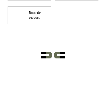
Roue de
secours