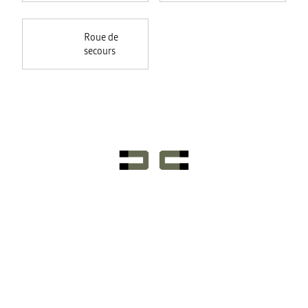
Roue de
secours