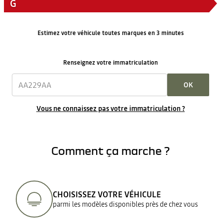
G
Estimez votre véhicule toutes marques en 3 minutes
Renseignez votre immatriculation
OK
Vous ne connaissez pas votre immatriculation ?
Comment ça marche ?
CHOISISSEZ VOTRE VÉHICULE
parmi les modèles disponibles près de chez vous