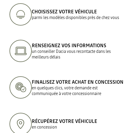
CHOISISSEZ VOTRE VÉHICULE
parmi les modèles disponibles près de chez vous
RENSEIGNEZ VOS INFORMATIONS
un conseiller Dacia vous recontacte dans les
meilleurs délais
FINALISEZ VOTRE ACHAT EN CONCESSION
en quelques clics, votre demande est
communiquée à votre concessionnaire
RÉCUPÉREZ VOTRE VÉHICULE
en concession