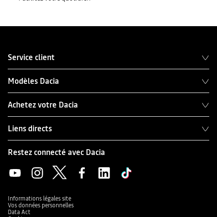
Service client
Modèles Dacia
Achetez votre Dacia
Liens directs
Restez connecté avec Dacia
Informations légales site
Vos données personnelles
Data Act