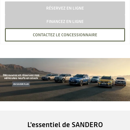
RÉSERVEZ EN LIGNE
FINANCEZ EN LIGNE
CONTACTEZ LE CONCESSIONNAIRE
L'essentiel de SANDERO