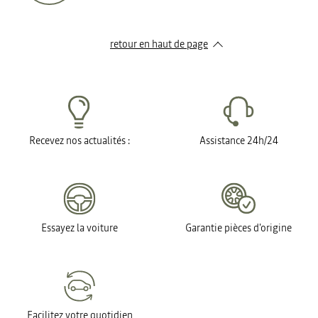
retour en haut de page​
Recevez nos actualités :
Assistance 24h/24
Essayez la voiture
Garantie pièces d'origine
Facilitez votre quotidien