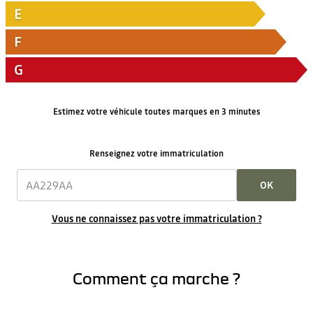
E
F
G
Estimez votre véhicule toutes marques en 3 minutes
Renseignez votre immatriculation
OK
Vous ne connaissez pas votre immatriculation ?
Comment ça marche ?